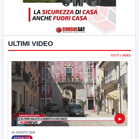
ULTIMI VIDEO
TUTTI I VIDEO
▶
10 AGOSTO 2026
ATTUALITÀ