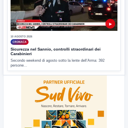
▶
10 AGOSTO 2026
CRONACA
Sicurezza nel Sannio, controlli straordinari dei
Carabinieri
Secondo weekend di agosto sotto la lente dell’Arma: 392
persone...