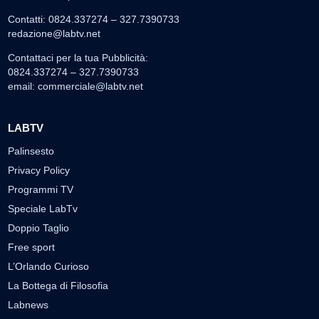
Contatti: 0824.337274 – 327.7390733
redazione@labtv.net
Contattaci per la tua Pubblicità:
0824.337274 – 327.7390733
email:
commerciale@labtv.net
LABTV
Palinsesto
Privacy Policy
Programmi TV
Speciale LabTv
Doppio Taglio
Free sport
L’Orlando Curioso
La Bottega di Filosofia
Labnews