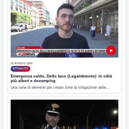
▶
10 AGOSTO 2026
ATTUALITÀ
Emergenza caldo, Dello Iaco (Legambiente): in città
più alberi e devamping
Una serie di elementi per creare zone di mitigazione delle...