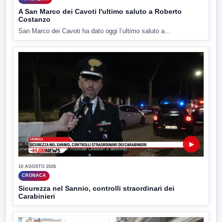
A San Marco dei Cavoti l'ultimo saluto a Roberto
Costanzo
San Marco dei Cavoti ha dato oggi l’ultimo saluto a...
▶
10 AGOSTO 2026
CRONACA
Sicurezza nel Sannio, controlli straordinari dei
Carabinieri