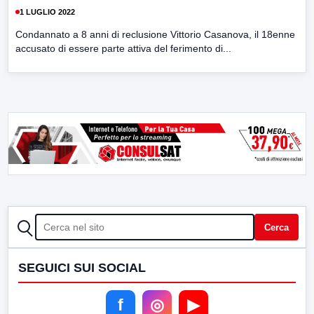
1 LUGLIO 2022
Condannato a 8 anni di reclusione Vittorio Casanova, il 18enne
accusato di essere parte attiva del ferimento di...
CERCA
Cerca
SEGUICI SUI SOCIAL
f
◎
▶