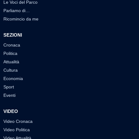
Le Voci del Parco
Parliamo di…
Ricomincio da me
SEZIONI
Cronaca
Politica
Attualità
Cultura
Economia
Sport
Eventi
VIDEO
Video Cronaca
Video Politica
Video Attualità