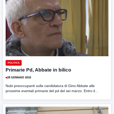
POLITICA
Primarie Pd, Abbate in bilico
28 GENNAIO 2016
Nubi preoccupanti sulla candidatura di Gino Abbate alle
prossime eventali primarie del pd del sei marzo. Entro il...