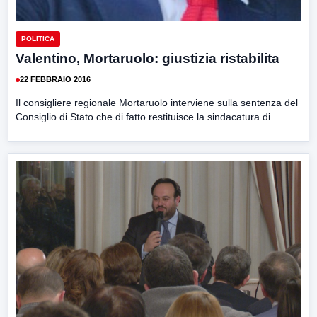
POLITICA
Valentino, Mortaruolo: giustizia ristabilita
22 FEBBRAIO 2016
Il consigliere regionale Mortaruolo interviene sulla sentenza del
Consiglio di Stato che di fatto restituisce la sindacatura di...