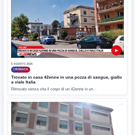
▶
6 AGOSTO 2026
CRONACA
Trovato in casa 42enne in una pozza di sangue, giallo
a viale Italia
Ritrovato senza vita il corpo di un 42enne in un...