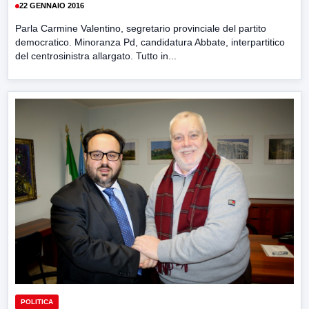
22 GENNAIO 2016
Parla Carmine Valentino, segretario provinciale del partito
democratico. Minoranza Pd, candidatura Abbate, interpartitico
del centrosinistra allargato. Tutto in...
POLITICA