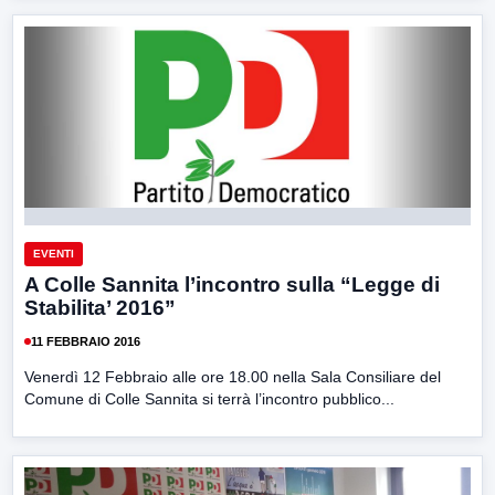
EVENTI
A Colle Sannita l’incontro sulla “Legge di
Stabilita’ 2016”
11 FEBBRAIO 2016
Venerdì 12 Febbraio alle ore 18.00 nella Sala Consiliare del
Comune di Colle Sannita si terrà l’incontro pubblico...