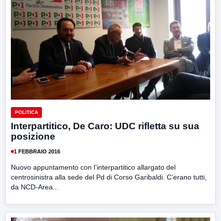
POLITICA
Interpartitico, De Caro: UDC rifletta su sua
posizione
1 FEBBRAIO 2016
Nuovo appuntamento con l’interpartitico allargato del
centrosinistra alla sede del Pd di Corso Garibaldi. C’erano tutti,
da NCD-Area...