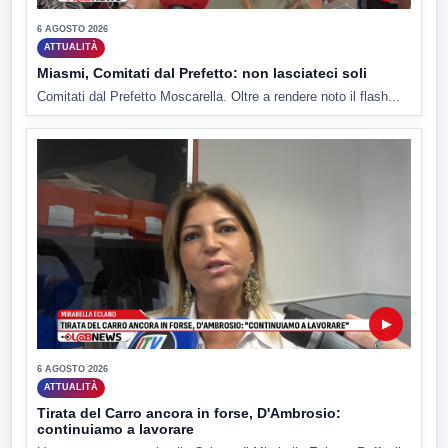
6 AGOSTO 2026
ATTUALITÀ
Miasmi, Comitati dal Prefetto: non lasciateci soli
Comitati dal Prefetto Moscarella. Oltre a rendere noto il flash...
▶
6 AGOSTO 2026
ATTUALITÀ
Tirata del Carro ancora in forse, D'Ambrosio:
continuiamo a lavorare