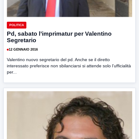
POLITICA
Pd, sabato l’imprimatur per Valentino
Segretario
12 GENNAIO 2016
Valentino nuovo segretario del pd. Anche se il diretto
interessato preferisce non sbilanciarsi si attende solo l’ufficialità
per...