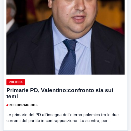
POLITICA
Primarie PD, Valentino:confronto sia sui
temi
19 FEBBRAIO 2016
Le primarie del PD all’insegna dell’eterna polemica tra le due
correnti del partito in contrapposizione. Lo scontro, per...