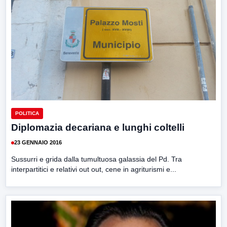
POLITICA
Diplomazia decariana e lunghi coltelli
23 GENNAIO 2016
Sussurri e grida dalla tumultuosa galassia del Pd. Tra
interpartitici e relativi out out, cene in agriturismi e...