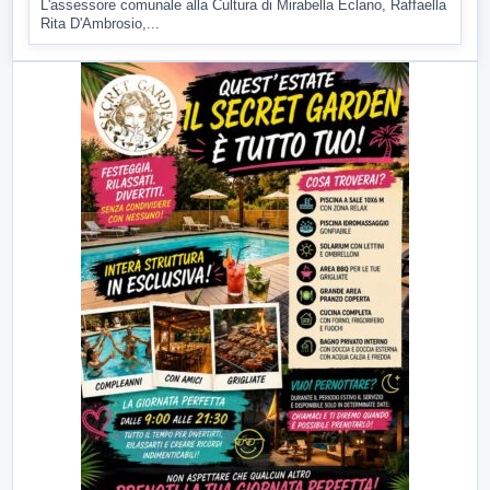
L'assessore comunale alla Cultura di Mirabella Eclano, Raffaella
Rita D'Ambrosio,...