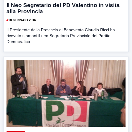
Il Neo Segretario del PD Valentino in visita
alla Provincia
18 GENNAIO 2016
Il Presidente della Provincia di Benevento Claudio Ricci ha
ricevuto stamani il neo Segretario Provinciale del Partito
Democratico...