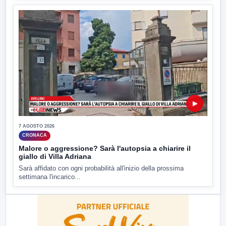
▶
7 AGOSTO 2026
CRONACA
Malore o aggressione? Sarà l'autopsia a chiarire il
giallo di Villa Adriana
Sarà affidato con ogni probabilità all'inizio della prossima
settimana l'incarico...