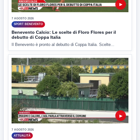
▶
7 AGOSTO 2026
SPORT BENEVENTO
Benevento Calcio: Le scelte di Floro Flores per il
debutto di Coppa Italia
Il Benevento è pronto al debutto di Coppa Italia. Scelte...
▶
7 AGOSTO 2026
ATTUALITÀ