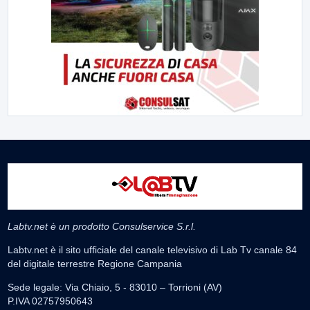
Labtv.net è un prodotto Consulservice S.r.l.
Labtv.net è il sito ufficiale del canale televisivo di Lab Tv canale 84
del digitale terrestre Regione Campania
Sede legale: Via Chiaio, 5 - 83010 – Torrioni (AV)
P.IVA 02757950643