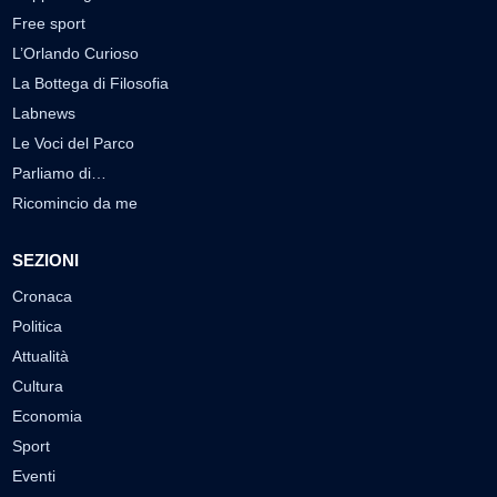
Free sport
L’Orlando Curioso
La Bottega di Filosofia
Labnews
Le Voci del Parco
Parliamo di…
Ricomincio da me
SEZIONI
Cronaca
Politica
Attualità
Cultura
Economia
Sport
Eventi