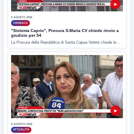
▶
6 AGOSTO 2026
CRONACA
"Sistema Caprio", Procura S.Maria CV chiede rinvio a
giudizio per 54
La Procura della Repubblica di Santa Capua Vetere chiude le...
▶
6 AGOSTO 2026
ATTUALITÀ