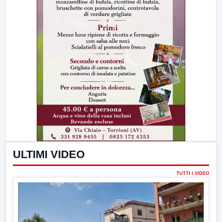
ULTIMI VIDEO
TUTTI I VIDEO