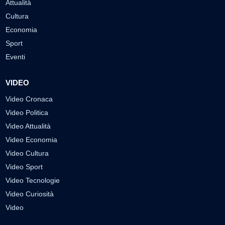
Attualità
Cultura
Economia
Sport
Eventi
VIDEO
Video Cronaca
Video Politica
Video Attualità
Video Economia
Video Cultura
Video Sport
Video Tecnologie
Video Curiosità
Video