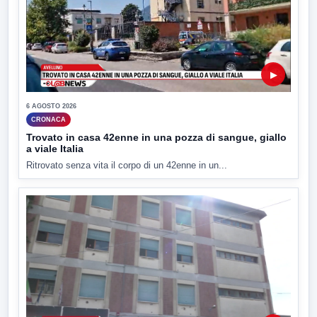
▶
6 AGOSTO 2026
CRONACA
Trovato in casa 42enne in una pozza di sangue, giallo
a viale Italia
Ritrovato senza vita il corpo di un 42enne in un...