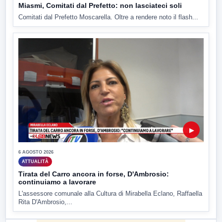
Miasmi, Comitati dal Prefetto: non lasciateci soli
Comitati dal Prefetto Moscarella. Oltre a rendere noto il flash...
▶
6 AGOSTO 2026
ATTUALITÀ
Tirata del Carro ancora in forse, D'Ambrosio:
continuiamo a lavorare
L'assessore comunale alla Cultura di Mirabella Eclano, Raffaella
Rita D'Ambrosio,...