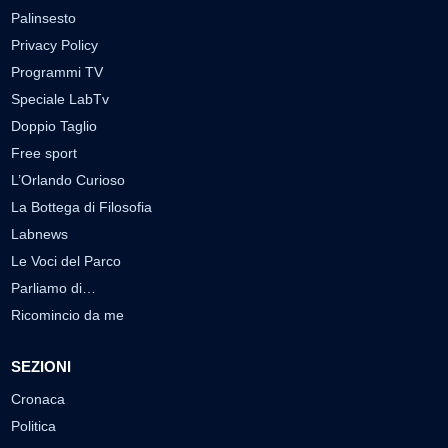
Palinsesto
Privacy Policy
Programmi TV
Speciale LabTv
Doppio Taglio
Free sport
L’Orlando Curioso
La Bottega di Filosofia
Labnews
Le Voci del Parco
Parliamo di…
Ricomincio da me
SEZIONI
Cronaca
Politica