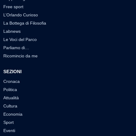
Free sport
L’Orlando Curioso
La Bottega di Filosofia
Labnews
Le Voci del Parco
Parliamo di…
Ricomincio da me
SEZIONI
Cronaca
Politica
Attualità
Cultura
Economia
Sport
Eventi