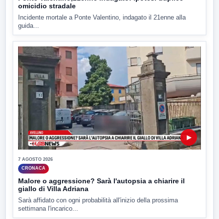
omicidio stradale
Incidente mortale a Ponte Valentino, indagato il 21enne alla
guida...
▶
7 AGOSTO 2026
CRONACA
Malore o aggressione? Sarà l'autopsia a chiarire il
giallo di Villa Adriana
Sarà affidato con ogni probabilità all'inizio della prossima
settimana l'incarico...