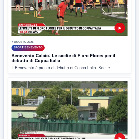
▶
7 AGOSTO 2026
SPORT BENEVENTO
Benevento Calcio: Le scelte di Floro Flores per il
debutto di Coppa Italia
Il Benevento è pronto al debutto di Coppa Italia. Scelte...
▶