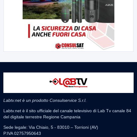
Labtv.net è un prodotto Consulservice S.r.l.
Labtv.net è il sito ufficiale del canale televisivo di Lab Tv canale 84
del digitale terrestre Regione Campania
Sede legale: Via Chiaio, 5 - 83010 – Torrioni (AV)
P.IVA 02757950643