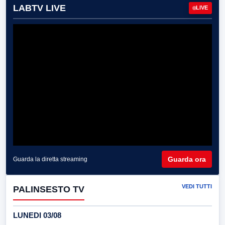
LABTV LIVE
LIVE
Guarda ora
Guarda la diretta streaming
VEDI TUTTI
PALINSESTO TV
LUNEDI 03/08