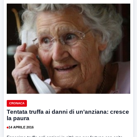
CRONACA
Tentata truffa ai danni di un’anziana: cresce
la paura
14 APRILE 2016