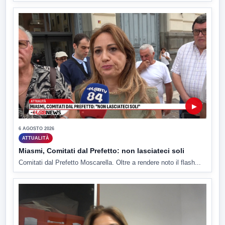
▶
6 AGOSTO 2026
ATTUALITÀ
Miasmi, Comitati dal Prefetto: non lasciateci soli
Comitati dal Prefetto Moscarella. Oltre a rendere noto il flash...