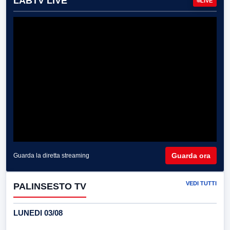
LABTV LIVE
LIVE
Guarda ora
Guarda la diretta streaming
VEDI TUTTI
PALINSESTO TV
LUNEDI 03/08