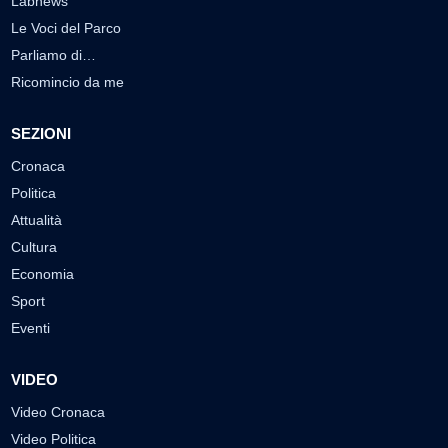
Labnews
Le Voci del Parco
Parliamo di…
Ricomincio da me
SEZIONI
Cronaca
Politica
Attualità
Cultura
Economia
Sport
Eventi
VIDEO
Video Cronaca
Video Politica