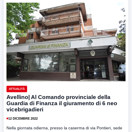
ATTUALITÀ
Avellino| Al Comando provinciale della
Guardia di Finanza il giuramento di 6 neo
vicebrigadieri
12 DICEMBRE 2022
Nella giornata odierna, presso la caserma di via Pontieri, sede