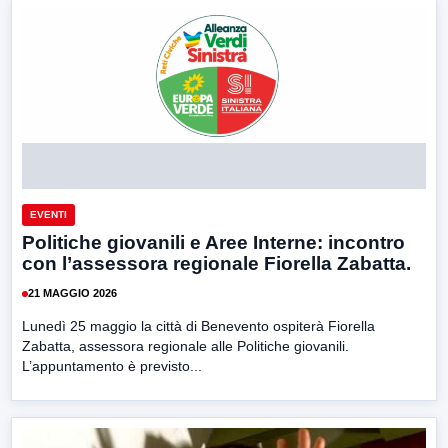
EVENTI
Politiche giovanili e Aree Interne: incontro
con l’assessora regionale Fiorella Zabatta.
21 MAGGIO 2026
Lunedì 25 maggio la città di Benevento ospiterà Fiorella
Zabatta, assessora regionale alle Politiche giovanili.
L’appuntamento è previsto...