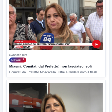
▶
6 AGOSTO 2026
ATTUALITÀ
Miasmi, Comitati dal Prefetto: non lasciateci soli
Comitati dal Prefetto Moscarella. Oltre a rendere noto il flash...