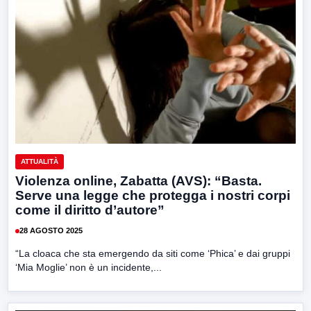
ATTUALITÀ
Violenza online, Zabatta (AVS): “Basta.
Serve una legge che protegga i nostri corpi
come il diritto d’autore”
28 AGOSTO 2025
“La cloaca che sta emergendo da siti come ‘Phica’ e dai gruppi
‘Mia Moglie’ non è un incidente,...