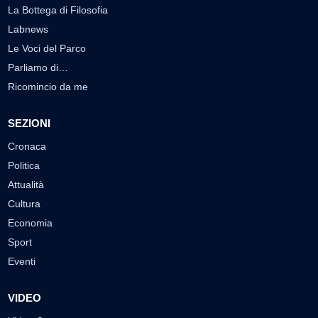
La Bottega di Filosofia
Labnews
Le Voci del Parco
Parliamo di…
Ricomincio da me
SEZIONI
Cronaca
Politica
Attualità
Cultura
Economia
Sport
Eventi
VIDEO