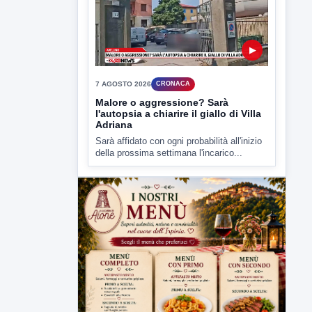
▶
7 AGOSTO 2026
CRONACA
Malore o aggressione? Sarà
l'autopsia a chiarire il giallo di Villa
Adriana
Sarà affidato con ogni probabilità all'inizio
della prossima settimana l'incarico...