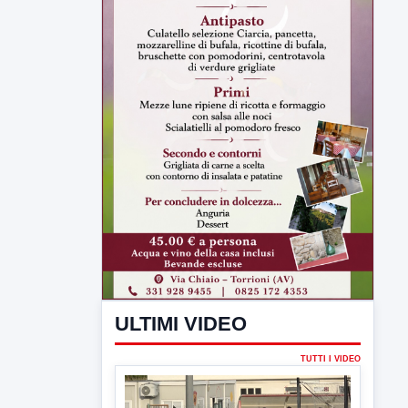
ULTIMI VIDEO
TUTTI I VIDEO