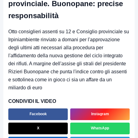
provinciale. Buonopane: precise
responsabilità
Otto consiglieri assenti su 12 e Consiglio provinciale su
Irpiniambiente rinviato a domani per l'approvazione
degli ultimi atti necessari alla procedura per
l'affidamento della nuova gestione del ciclo integrato
dei rifiuti. A margine dell'assise gli strali del presidente
Rizieri Buonopane che punta l'indice contro gli assenti
e sottolinea come in gioco ci sia un affare da un
miliardo di euro
CONDIVIDI IL VIDEO
Facebook
Instagram
X
WhatsApp