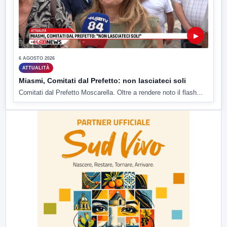
▶
6 AGOSTO 2026
ATTUALITÀ
Miasmi, Comitati dal Prefetto: non lasciateci soli
Comitati dal Prefetto Moscarella. Oltre a rendere noto il flash...