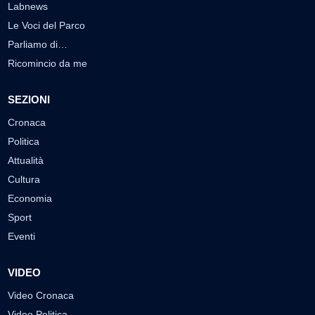
Labnews
Le Voci del Parco
Parliamo di…
Ricomincio da me
SEZIONI
Cronaca
Politica
Attualità
Cultura
Economia
Sport
Eventi
VIDEO
Video Cronaca
Video Politica