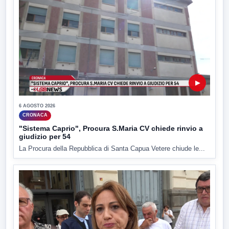
▶
6 AGOSTO 2026
CRONACA
"Sistema Caprio", Procura S.Maria CV chiede rinvio a
giudizio per 54
La Procura della Repubblica di Santa Capua Vetere chiude le...