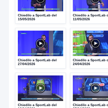
Chiedilo a SportLab del
Chiedilo a SportLab 
15/05/2026
11/05/2026
Chiedilo a SportLab del
Chiedilo a SportLab 
27/04/2026
24/04/2026
Chiedilo a SportLab del
Chiedilo a SportLab 