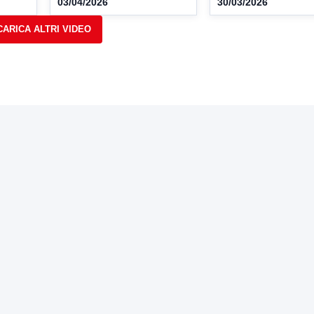
03/04/2026
30/03/2026