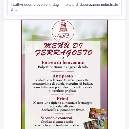
I cattivi odori provenienti dagli impianti di depurazione industriale
di...