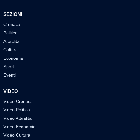
SEZIONI
Cronaca
Politica
Attualità
Cultura
Economia
Sport
Eventi
VIDEO
Video Cronaca
Video Politica
Video Attualità
Video Economia
Video Cultura