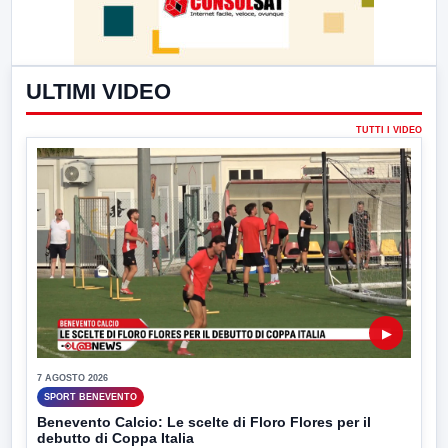
ULTIMI VIDEO
TUTTI I VIDEO
▶
7 AGOSTO 2026
SPORT BENEVENTO
Benevento Calcio: Le scelte di Floro Flores per il
debutto di Coppa Italia