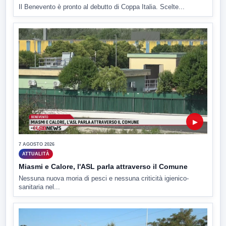
Il Benevento è pronto al debutto di Coppa Italia. Scelte...
▶
7 AGOSTO 2026
ATTUALITÀ
Miasmi e Calore, l'ASL parla attraverso il Comune
Nessuna nuova moria di pesci e nessuna criticità igienico-
sanitaria nel...