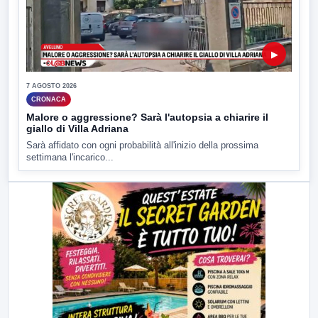
▶
7 AGOSTO 2026
CRONACA
Malore o aggressione? Sarà l'autopsia a chiarire il
giallo di Villa Adriana
Sarà affidato con ogni probabilità all'inizio della prossima
settimana l'incarico...