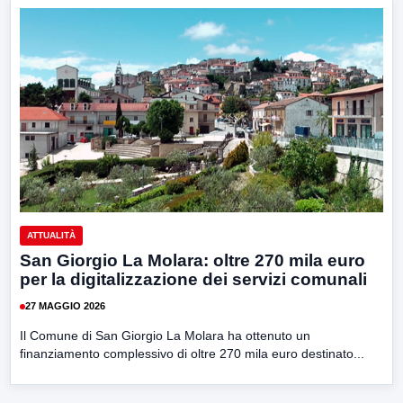
ATTUALITÀ
San Giorgio La Molara: oltre 270 mila euro
per la digitalizzazione dei servizi comunali
27 MAGGIO 2026
Il Comune di San Giorgio La Molara ha ottenuto un
finanziamento complessivo di oltre 270 mila euro destinato...