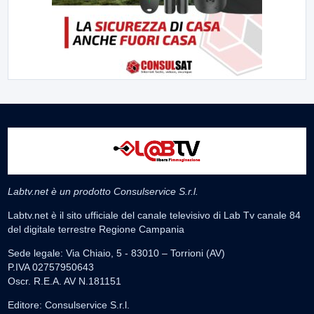
Labtv.net è un prodotto Consulservice S.r.l.
Labtv.net è il sito ufficiale del canale televisivo di Lab Tv canale 84
del digitale terrestre Regione Campania
Sede legale: Via Chiaio, 5 - 83010 – Torrioni (AV)
P.IVA 02757950643
Oscr. R.E.A. AV N.181151
Editore: Consulservice S.r.l.