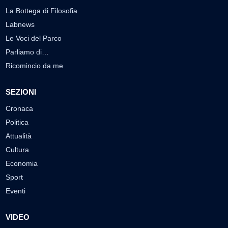
La Bottega di Filosofia
Labnews
Le Voci del Parco
Parliamo di…
Ricomincio da me
SEZIONI
Cronaca
Politica
Attualità
Cultura
Economia
Sport
Eventi
VIDEO