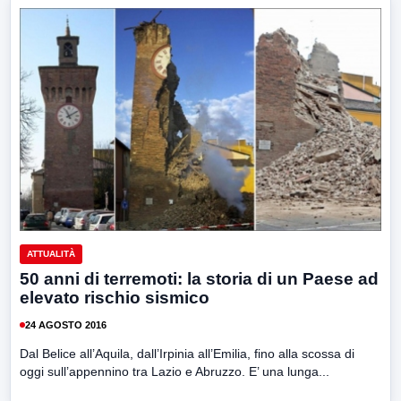
ATTUALITÀ
50 anni di terremoti: la storia di un Paese ad
elevato rischio sismico
24 AGOSTO 2016
Dal Belice all’Aquila, dall’Irpinia all’Emilia, fino alla scossa di
oggi sull’appennino tra Lazio e Abruzzo. E’ una lunga...