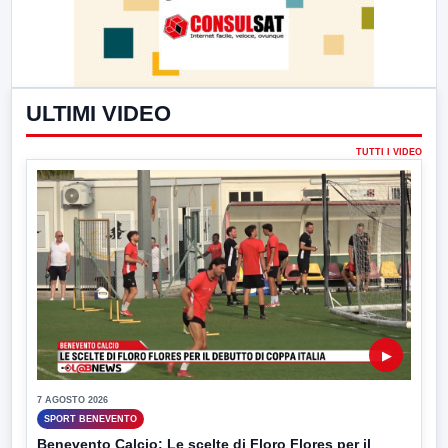
ULTIMI VIDEO
TUTTI I VIDEO
▶
7 AGOSTO 2026
SPORT BENEVENTO
Benevento Calcio: Le scelte di Floro Flores per il