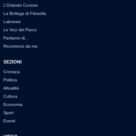
L’Orlando Curioso
La Bottega di Filosofia
Labnews
Le Voci del Parco
Parliamo di…
Ricomincio da me
SEZIONI
Cronaca
Politica
Attualità
Cultura
Economia
Sport
Eventi