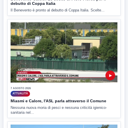
debutto di Coppa Italia
Il Benevento è pronto al debutto di Coppa Italia. Scelte...
▶
7 AGOSTO 2026
ATTUALITÀ
Miasmi e Calore, l'ASL parla attraverso il Comune
Nessuna nuova moria di pesci e nessuna criticità igienico-
sanitaria nel...