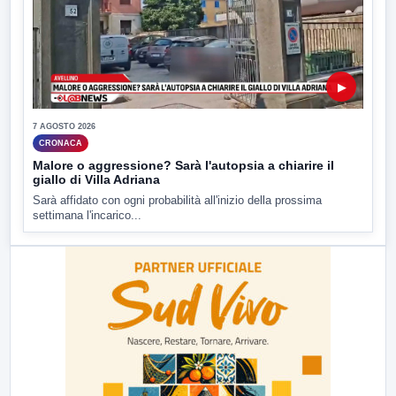
▶
7 AGOSTO 2026
CRONACA
Malore o aggressione? Sarà l'autopsia a chiarire il
giallo di Villa Adriana
Sarà affidato con ogni probabilità all'inizio della prossima
settimana l'incarico...