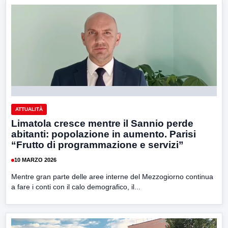
ATTUALITÀ
Limatola cresce mentre il Sannio perde
abitanti: popolazione in aumento. Parisi
“Frutto di programmazione e servizi”
10 MARZO 2026
Mentre gran parte delle aree interne del Mezzogiorno continua
a fare i conti con il calo demografico, il...