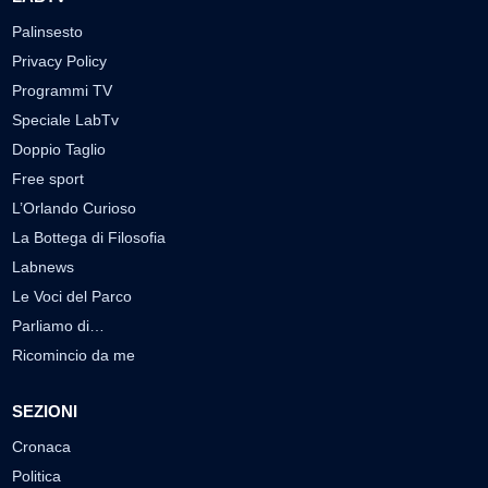
Palinsesto
Privacy Policy
Programmi TV
Speciale LabTv
Doppio Taglio
Free sport
L’Orlando Curioso
La Bottega di Filosofia
Labnews
Le Voci del Parco
Parliamo di…
Ricomincio da me
SEZIONI
Cronaca
Politica