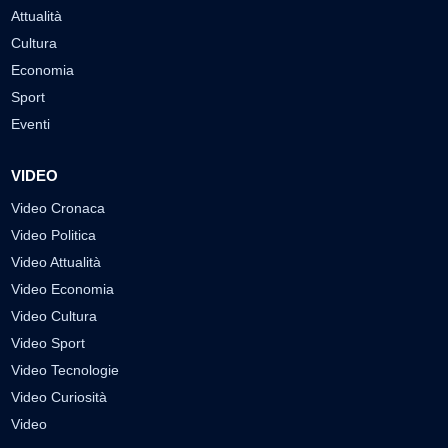
Attualità
Cultura
Economia
Sport
Eventi
VIDEO
Video Cronaca
Video Politica
Video Attualità
Video Economia
Video Cultura
Video Sport
Video Tecnologie
Video Curiosità
Video