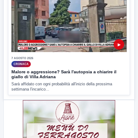
▶
7 AGOSTO 2026
CRONACA
Malore o aggressione? Sarà l'autopsia a chiarire il
giallo di Villa Adriana
Sarà affidato con ogni probabilità all'inizio della prossima
settimana l'incarico...