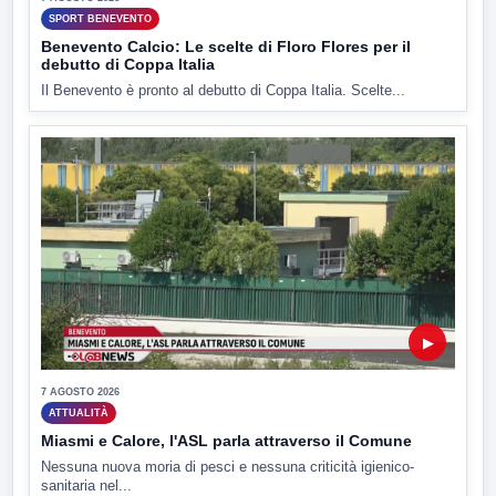
SPORT BENEVENTO
Benevento Calcio: Le scelte di Floro Flores per il
debutto di Coppa Italia
Il Benevento è pronto al debutto di Coppa Italia. Scelte...
▶
7 AGOSTO 2026
ATTUALITÀ
Miasmi e Calore, l'ASL parla attraverso il Comune
Nessuna nuova moria di pesci e nessuna criticità igienico-
sanitaria nel...