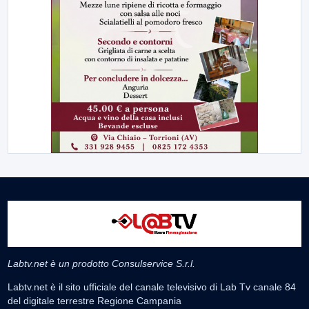
Labtv.net è un prodotto Consulservice S.r.l.
Labtv.net è il sito ufficiale del canale televisivo di Lab Tv canale 84
del digitale terrestre Regione Campania