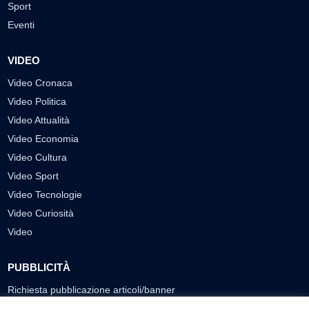
Sport
Eventi
VIDEO
Video Cronaca
Video Politica
Video Attualità
Video Economia
Video Cultura
Video Sport
Video Tecnologie
Video Curiosità
Video
PUBBLICITÀ
Richiesta pubblicazione articoli/banner