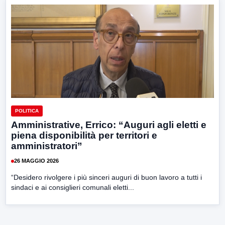
POLITICA
Amministrative, Errico: “Auguri agli eletti e
piena disponibilità per territori e
amministratori”
26 MAGGIO 2026
“Desidero rivolgere i più sinceri auguri di buon lavoro a tutti i
sindaci e ai consiglieri comunali eletti...