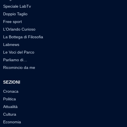
Speciale LabTv
Doppio Taglio
Free sport
L’Orlando Curioso
La Bottega di Filosofia
Labnews
Le Voci del Parco
Parliamo di…
Ricomincio da me
SEZIONI
Cronaca
Politica
Attualità
Cultura
Economia