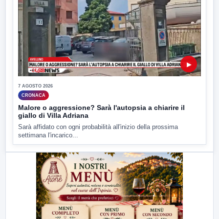
▶
7 AGOSTO 2026
CRONACA
Malore o aggressione? Sarà l'autopsia a chiarire il
giallo di Villa Adriana
Sarà affidato con ogni probabilità all'inizio della prossima
settimana l'incarico...