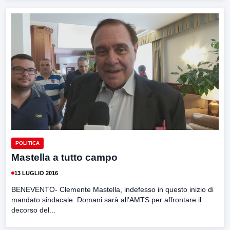
POLITICA
Mastella a tutto campo
13 LUGLIO 2016
BENEVENTO- Clemente Mastella, indefesso in questo inizio di
mandato sindacale. Domani sarà all’AMTS per affrontare il
decorso del...