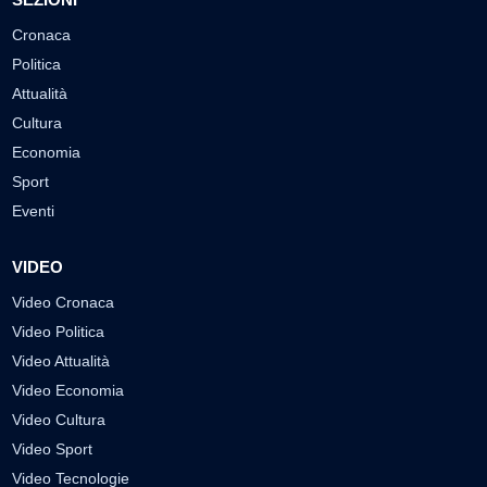
Cronaca
Politica
Attualità
Cultura
Economia
Sport
Eventi
VIDEO
Video Cronaca
Video Politica
Video Attualità
Video Economia
Video Cultura
Video Sport
Video Tecnologie