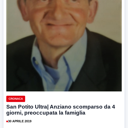
CRONACA
San Potito Ultra| Anziano scomparso da 4
giorni, preoccupata la famiglia
30 APRILE 2019