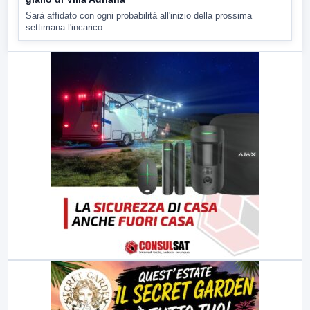
Sarà affidato con ogni probabilità all'inizio della prossima
settimana l'incarico...