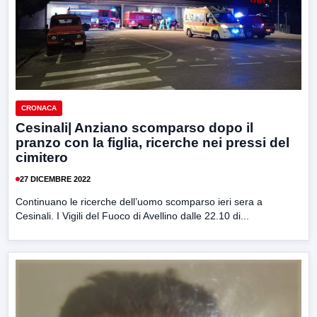
CRONACA
Cesinali| Anziano scomparso dopo il
pranzo con la figlia, ricerche nei pressi del
cimitero
27 DICEMBRE 2022
Continuano le ricerche dell’uomo scomparso ieri sera a
Cesinali. I Vigili del Fuoco di Avellino dalle 22.10 di...