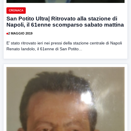
CRONACA
San Potito Ultra| Ritrovato alla stazione di
Napoli, il 61enne scomparso sabato mattina
2 MAGGIO 2019
E’ stato ritrovato ieri nei pressi della stazione centrale di Napoli
Renato Iandolo, il 61enne di San Potito...