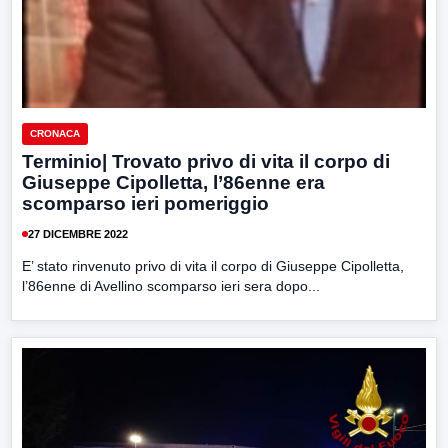
CRONACA
Terminio| Trovato privo di vita il corpo di
Giuseppe Cipolletta, l’86enne era
scomparso ieri pomeriggio
27 DICEMBRE 2022
E’ stato rinvenuto privo di vita il corpo di Giuseppe Cipolletta,
l’86enne di Avellino scomparso ieri sera dopo...