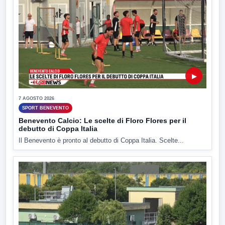
▶
7 AGOSTO 2026
SPORT BENEVENTO
Benevento Calcio: Le scelte di Floro Flores per il
debutto di Coppa Italia
Il Benevento è pronto al debutto di Coppa Italia. Scelte...