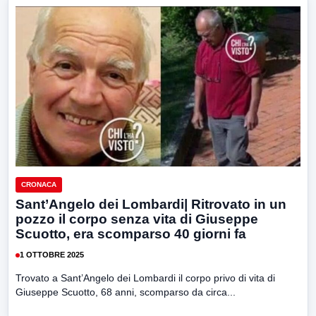
CRONACA
Sant’Angelo dei Lombardi| Ritrovato in un
pozzo il corpo senza vita di Giuseppe
Scuotto, era scomparso 40 giorni fa
1 OTTOBRE 2025
Trovato a Sant’Angelo dei Lombardi il corpo privo di vita di
Giuseppe Scuotto, 68 anni, scomparso da circa...