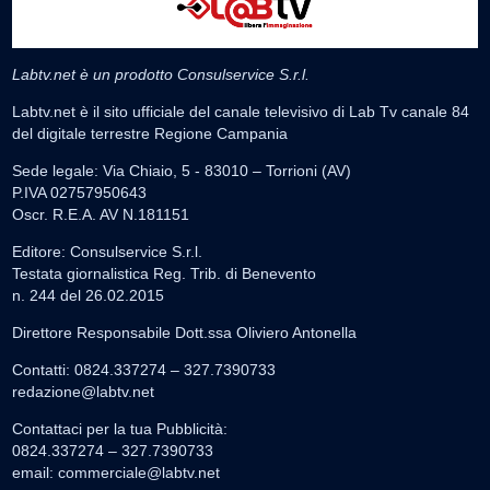
Labtv.net è un prodotto Consulservice S.r.l.
Labtv.net è il sito ufficiale del canale televisivo di Lab Tv canale 84
del digitale terrestre Regione Campania
Sede legale: Via Chiaio, 5 - 83010 – Torrioni (AV)
P.IVA 02757950643
Oscr. R.E.A. AV N.181151
Editore: Consulservice S.r.l.
Testata giornalistica Reg. Trib. di Benevento
n. 244 del 26.02.2015
Direttore Responsabile Dott.ssa Oliviero Antonella
Contatti: 0824.337274 – 327.7390733
redazione@labtv.net
Contattaci per la tua Pubblicità:
0824.337274 – 327.7390733
email:
commerciale@labtv.net