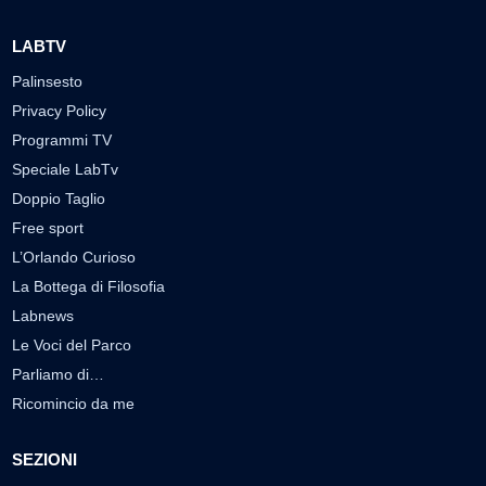
LABTV
Palinsesto
Privacy Policy
Programmi TV
Speciale LabTv
Doppio Taglio
Free sport
L’Orlando Curioso
La Bottega di Filosofia
Labnews
Le Voci del Parco
Parliamo di…
Ricomincio da me
SEZIONI