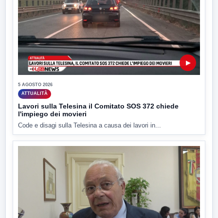
▶
5 AGOSTO 2026
ATTUALITÀ
Lavori sulla Telesina il Comitato SOS 372 chiede
l'impiego dei movieri
Code e disagi sulla Telesina a causa dei lavori in...