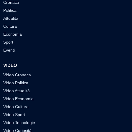
Cronaca
Politica
Attualità
Cultura
Economia
Sport
Eventi
VIDEO
Video Cronaca
Video Politica
Video Attualità
Video Economia
Video Cultura
Video Sport
Video Tecnologie
Video Curiosità