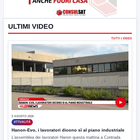
ULTIMI VIDEO
TUTTI I VIDEO
▶
5 AGOSTO 2026
ATTUALITÀ
Hanon-Evo, i lavoratori dicono sì al piano industriale
L'assemblea dei lavoratori Hanon questa mattina a Contrada