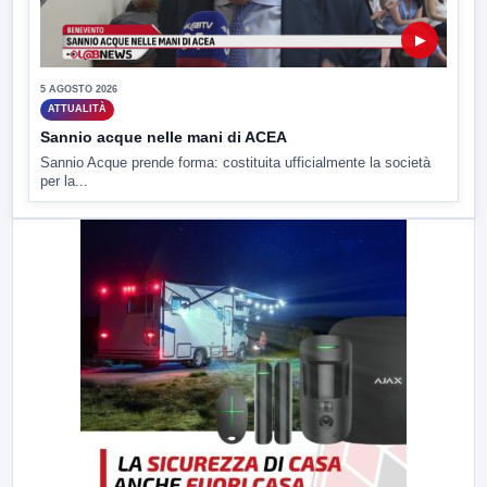
▶
5 AGOSTO 2026
ATTUALITÀ
Sannio acque nelle mani di ACEA
Sannio Acque prende forma: costituita ufficialmente la società
per la...