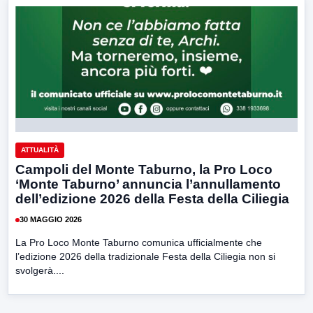
ATTUALITÀ
Campoli del Monte Taburno, la Pro Loco
‘Monte Taburno’ annuncia l’annullamento
dell’edizione 2026 della Festa della Ciliegia
30 MAGGIO 2026
La Pro Loco Monte Taburno comunica ufficialmente che
l’edizione 2026 della tradizionale Festa della Ciliegia non si
svolgerà....