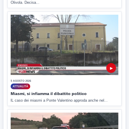
Olivola. Decisa...
▶
5 AGOSTO 2026
ATTUALITÀ
Miasmi, si infiamma il dibattito politico
lL caso dei miasmi a Ponte Valentino approda anche nel...