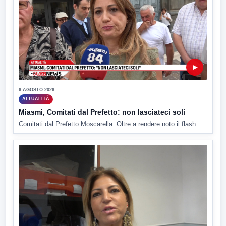
▶
6 AGOSTO 2026
ATTUALITÀ
Miasmi, Comitati dal Prefetto: non lasciateci soli
Comitati dal Prefetto Moscarella. Oltre a rendere noto il flash...