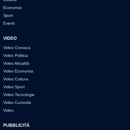
Economia
Sport
Eventi
VIDEO
Video Cronaca
Video Politica
Video Attualità
Video Economia
Video Cultura
Video Sport
Video Tecnologie
Video Curiosità
Video
PUBBLICITÀ