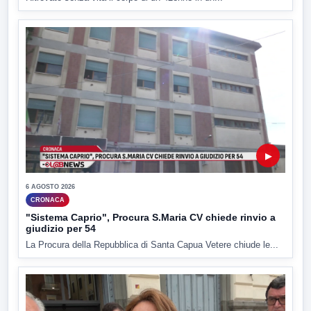
▶
6 AGOSTO 2026
CRONACA
"Sistema Caprio", Procura S.Maria CV chiede rinvio a
giudizio per 54
La Procura della Repubblica di Santa Capua Vetere chiude le...