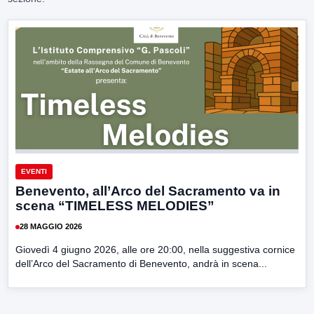
EVENTI
Benevento, all’Arco del Sacramento va in
scena “TIMELESS MELODIES”
28 MAGGIO 2026
Giovedì 4 giugno 2026, alle ore 20:00, nella suggestiva cornice
dell’Arco del Sacramento di Benevento, andrà in scena...