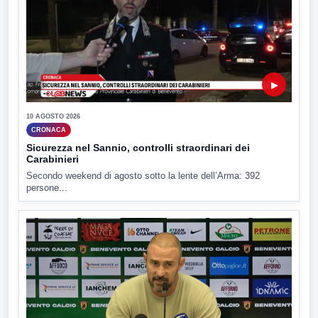
▶
10 AGOSTO 2026
CRONACA
Sicurezza nel Sannio, controlli straordinari dei
Carabinieri
Secondo weekend di agosto sotto la lente dell’Arma: 392
persone...