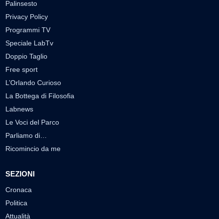
Palinsesto
Privacy Policy
Programmi TV
Speciale LabTv
Doppio Taglio
Free sport
L’Orlando Curioso
La Bottega di Filosofia
Labnews
Le Voci del Parco
Parliamo di…
Ricomincio da me
SEZIONI
Cronaca
Politica
Attualità