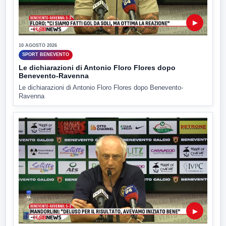
▶
10 AGOSTO 2026
SPORT BENEVENTO
Le dichiarazioni di Antonio Floro Flores dopo
Benevento-Ravenna
Le dichiarazioni di Antonio Floro Flores dopo Benevento-
Ravenna
▶