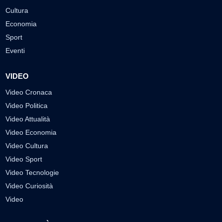
Cultura
Economia
Sport
Eventi
VIDEO
Video Cronaca
Video Politica
Video Attualità
Video Economia
Video Cultura
Video Sport
Video Tecnologie
Video Curiosità
Video