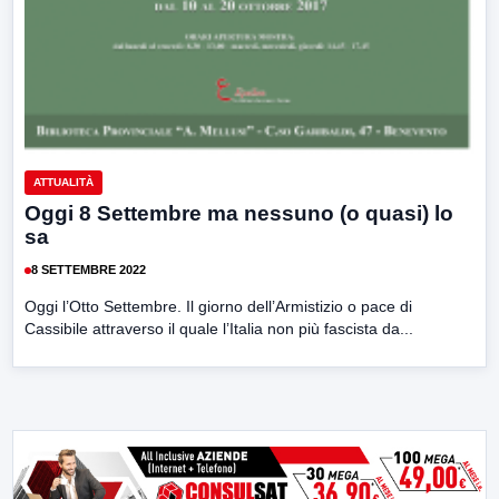
ATTUALITÀ
Oggi 8 Settembre ma nessuno (o quasi) lo
sa
8 SETTEMBRE 2022
Oggi l’Otto Settembre. Il giorno dell’Armistizio o pace di
Cassibile attraverso il quale l’Italia non più fascista da...