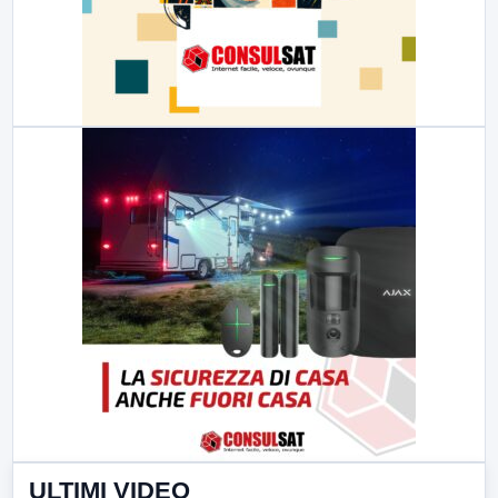
ULTIMI VIDEO