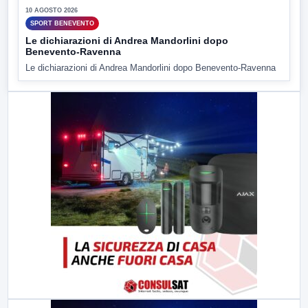
10 AGOSTO 2026
SPORT BENEVENTO
Le dichiarazioni di Andrea Mandorlini dopo
Benevento-Ravenna
Le dichiarazioni di Andrea Mandorlini dopo Benevento-Ravenna