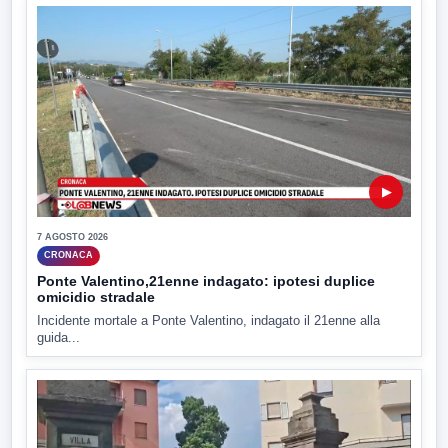
▶
7 AGOSTO 2026
CRONACA
Ponte Valentino,21enne indagato: ipotesi duplice
omicidio stradale
Incidente mortale a Ponte Valentino, indagato il 21enne alla
guida...