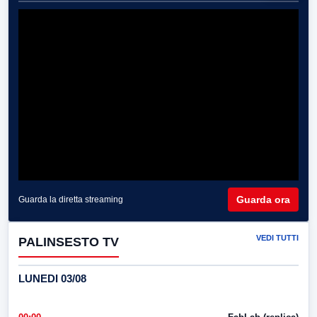
Guarda ora
Guarda la diretta streaming
VEDI TUTTI
PALINSESTO TV
LUNEDI 03/08