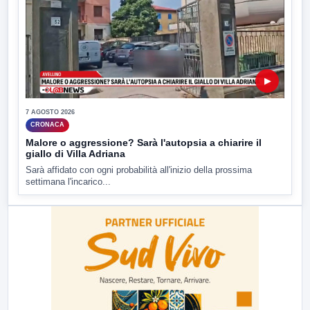
▶
7 AGOSTO 2026
CRONACA
Malore o aggressione? Sarà l'autopsia a chiarire il
giallo di Villa Adriana
Sarà affidato con ogni probabilità all'inizio della prossima
settimana l'incarico...