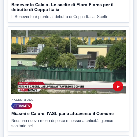
Benevento Calcio: Le scelte di Floro Flores per il
debutto di Coppa Italia
Il Benevento è pronto al debutto di Coppa Italia. Scelte...
▶
7 AGOSTO 2026
ATTUALITÀ
Miasmi e Calore, l'ASL parla attraverso il Comune
Nessuna nuova moria di pesci e nessuna criticità igienico-
sanitaria nel...