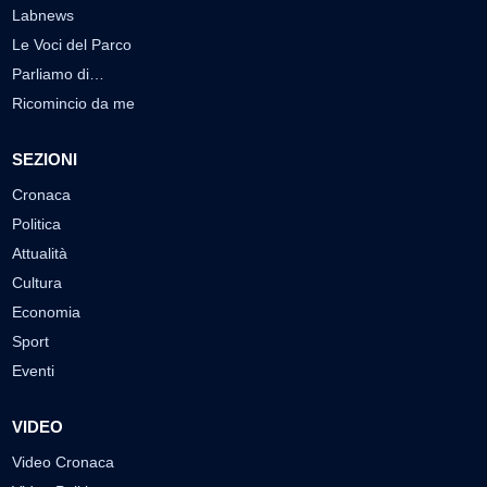
Labnews
Le Voci del Parco
Parliamo di…
Ricomincio da me
SEZIONI
Cronaca
Politica
Attualità
Cultura
Economia
Sport
Eventi
VIDEO
Video Cronaca