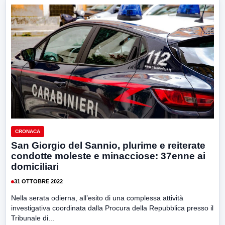
CRONACA
San Giorgio del Sannio, plurime e reiterate
condotte moleste e minacciose: 37enne ai
domiciliari
31 OTTOBRE 2022
Nella serata odierna, all’esito di una complessa attività
investigativa coordinata dalla Procura della Repubblica presso il
Tribunale di...