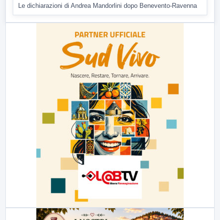
Le dichiarazioni di Andrea Mandorlini dopo Benevento-Ravenna