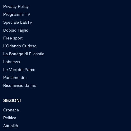
Privacy Policy
Programmi TV
Speciale LabTv
Doppio Taglio
Free sport
L’Orlando Curioso
La Bottega di Filosofia
Labnews
Le Voci del Parco
Parliamo di…
Ricomincio da me
SEZIONI
Cronaca
Politica
Attualità