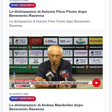
10 AGOSTO 2026
SPORT BENEVENTO
Le dichiarazioni di Antonio Floro Flores dopo
Benevento-Ravenna
Le dichiarazioni di Antonio Floro Flores dopo Benevento-
Ravenna
▶
10 AGOSTO 2026
SPORT BENEVENTO
Le dichiarazioni di Andrea Mandorlini dopo
Benevento-Ravenna