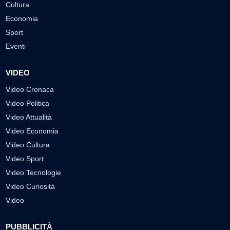
Cultura
Economia
Sport
Eventi
VIDEO
Video Cronaca
Video Politica
Video Attualità
Video Economia
Video Cultura
Video Sport
Video Tecnologie
Video Curiosità
Video
PUBBLICITÀ