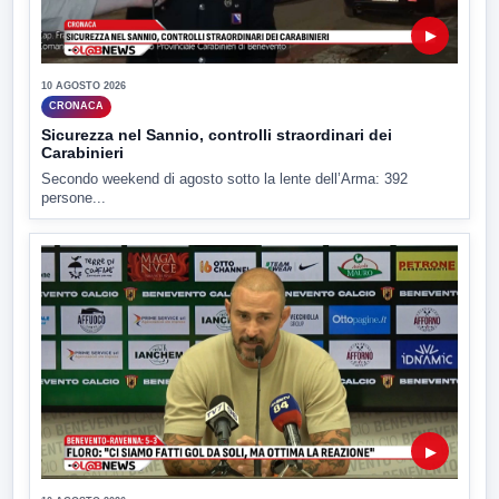
▶
10 AGOSTO 2026
CRONACA
Sicurezza nel Sannio, controlli straordinari dei
Carabinieri
Secondo weekend di agosto sotto la lente dell’Arma: 392
persone...
▶