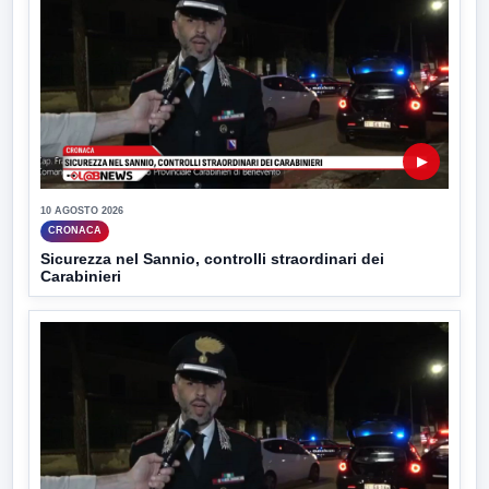
▶
10 AGOSTO 2026
CRONACA
Sicurezza nel Sannio, controlli straordinari dei
Carabinieri