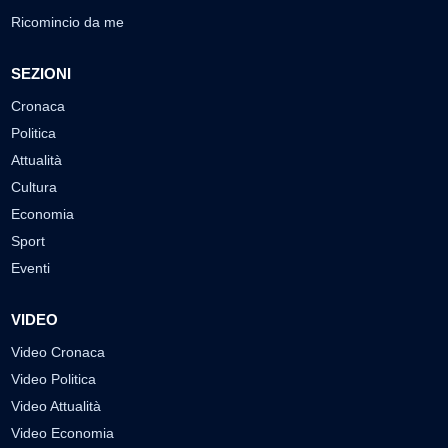
Ricomincio da me
SEZIONI
Cronaca
Politica
Attualità
Cultura
Economia
Sport
Eventi
VIDEO
Video Cronaca
Video Politica
Video Attualità
Video Economia