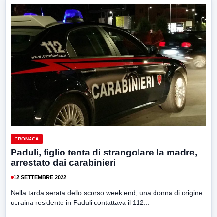
CRONACA
Paduli, figlio tenta di strangolare la madre,
arrestato dai carabinieri
12 SETTEMBRE 2022
Nella tarda serata dello scorso week end, una donna di origine
ucraina residente in Paduli contattava il 112...