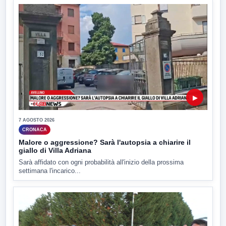
▶
7 AGOSTO 2026
CRONACA
Malore o aggressione? Sarà l'autopsia a chiarire il
giallo di Villa Adriana
Sarà affidato con ogni probabilità all'inizio della prossima
settimana l'incarico...