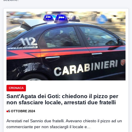
CRONACA
Sant’Agata dei Goti: chiedono il pizzo per
non sfasciare locale, arrestati due fratelli
5 OTTOBRE 2024
Arrestati nel Sannio due fratelli. Avevano chiesto il pizzo ad un
commerciante per non sfasciargli il locale e...