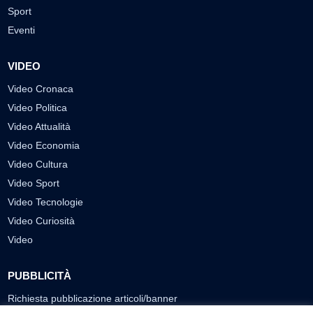
Sport
Eventi
VIDEO
Video Cronaca
Video Politica
Video Attualità
Video Economia
Video Cultura
Video Sport
Video Tecnologie
Video Curiosità
Video
PUBBLICITÀ
Richiesta pubblicazione articoli/banner