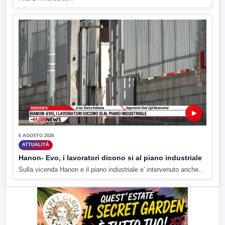
▶
6 AGOSTO 2026
ATTUALITÀ
Hanon- Evo, i lavoratori dicono si al piano industriale
Sulla vicenda Hanon e il piano industriale e' intervenuto anche...