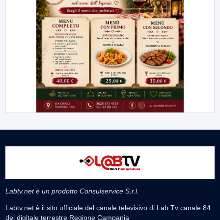
Labtv.net è un prodotto Consulservice S.r.l.
Labtv.net è il sito ufficiale del canale televisivo di Lab Tv canale 84
del digitale terrestre Regione Campania