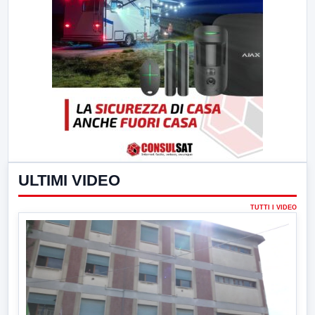
ULTIMI VIDEO
TUTTI I VIDEO