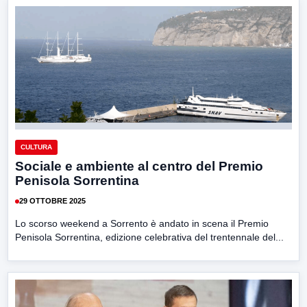
CULTURA
Sociale e ambiente al centro del Premio
Penisola Sorrentina
29 OTTOBRE 2025
Lo scorso weekend a Sorrento è andato in scena il Premio
Penisola Sorrentina, edizione celebrativa del trentennale del...