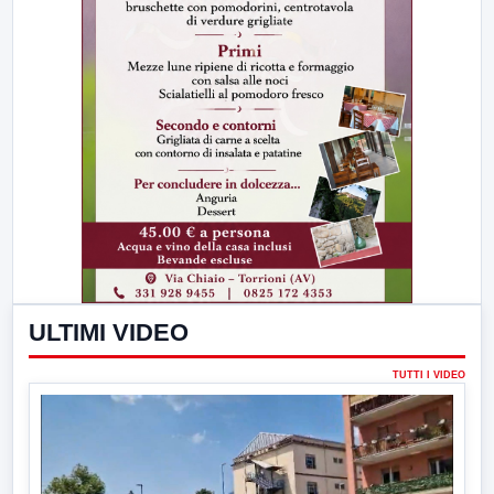
ULTIMI VIDEO
TUTTI I VIDEO