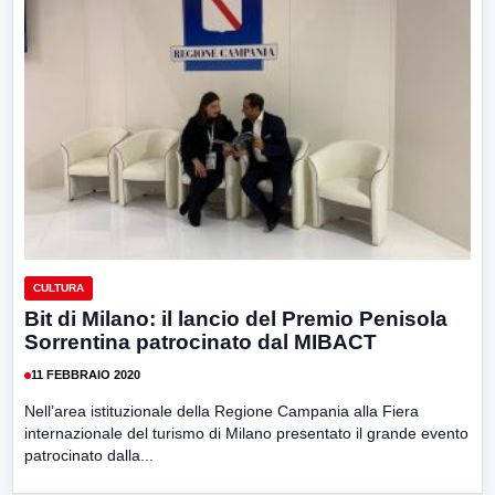
CULTURA
Bit di Milano: il lancio del Premio Penisola
Sorrentina patrocinato dal MIBACT
11 FEBBRAIO 2020
Nell’area istituzionale della Regione Campania alla Fiera
internazionale del turismo di Milano presentato il grande evento
patrocinato dalla...