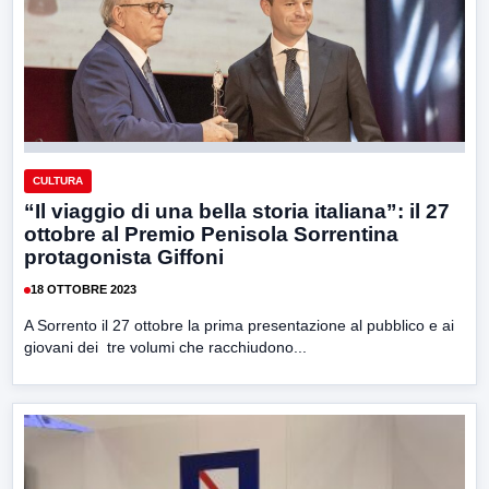
CULTURA
“Il viaggio di una bella storia italiana”: il 27
ottobre al Premio Penisola Sorrentina
protagonista Giffoni
18 OTTOBRE 2023
A Sorrento il 27 ottobre la prima presentazione al pubblico e ai
giovani dei tre volumi che racchiudono...