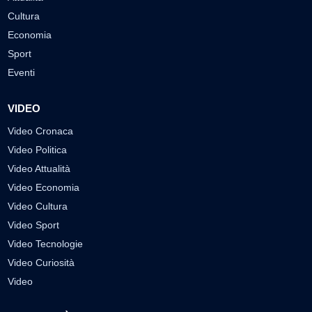
Cultura
Economia
Sport
Eventi
VIDEO
Video Cronaca
Video Politica
Video Attualità
Video Economia
Video Cultura
Video Sport
Video Tecnologie
Video Curiosità
Video