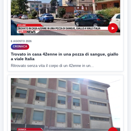
▶
6 AGOSTO 2026
CRONACA
Trovato in casa 42enne in una pozza di sangue, giallo
a viale Italia
Ritrovato senza vita il corpo di un 42enne in un...