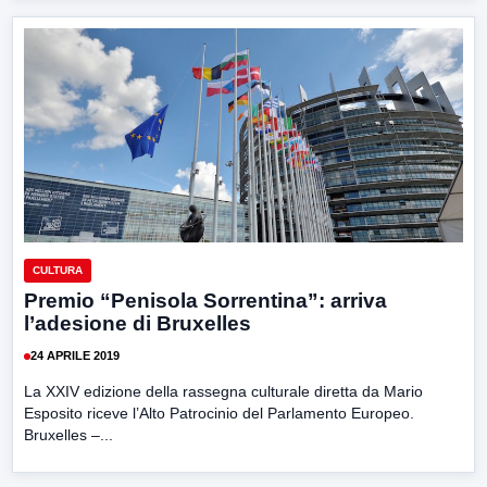
CULTURA
Premio “Penisola Sorrentina”: arriva
l’adesione di Bruxelles
24 APRILE 2019
La XXIV edizione della rassegna culturale diretta da Mario
Esposito riceve l’Alto Patrocinio del Parlamento Europeo.
Bruxelles –...