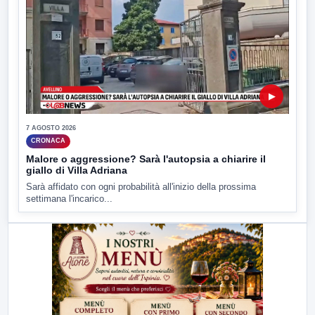
▶
7 AGOSTO 2026
CRONACA
Malore o aggressione? Sarà l'autopsia a chiarire il
giallo di Villa Adriana
Sarà affidato con ogni probabilità all'inizio della prossima
settimana l'incarico...