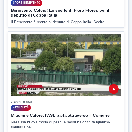
SPORT BENEVENTO
Benevento Calcio: Le scelte di Floro Flores per il
debutto di Coppa Italia
Il Benevento è pronto al debutto di Coppa Italia. Scelte...
▶
7 AGOSTO 2026
ATTUALITÀ
Miasmi e Calore, l'ASL parla attraverso il Comune
Nessuna nuova moria di pesci e nessuna criticità igienico-
sanitaria nel...