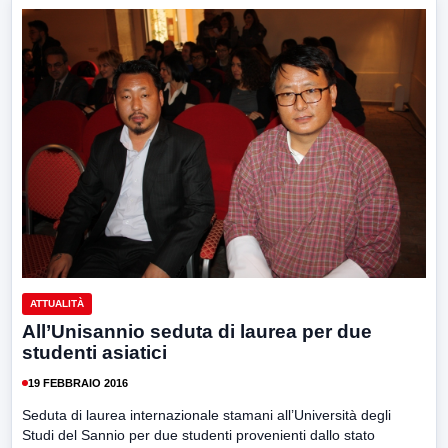
ATTUALITÀ
All’Unisannio seduta di laurea per due
studenti asiatici
19 FEBBRAIO 2016
Seduta di laurea internazionale stamani all’Università degli
Studi del Sannio per due studenti provenienti dallo stato