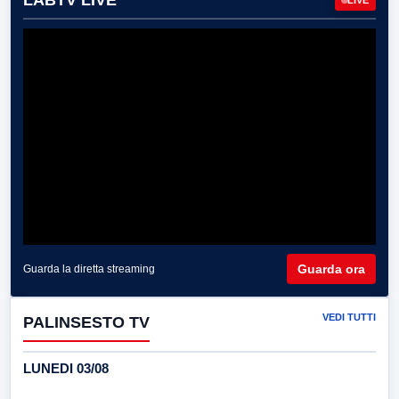
LABTV LIVE
Guarda ora
Guarda la diretta streaming
VEDI TUTTI
PALINSESTO TV
LUNEDI 03/08