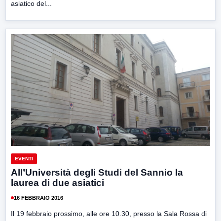
asiatico del...
EVENTI
All’Università degli Studi del Sannio la
laurea di due asiatici
16 FEBBRAIO 2016
Il 19 febbraio prossimo, alle ore 10.30, presso la Sala Rossa di