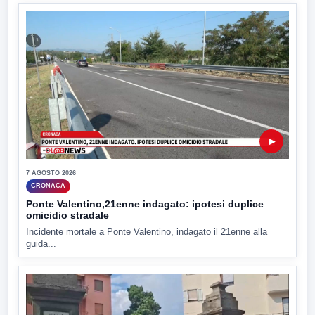
▶
7 AGOSTO 2026
CRONACA
Ponte Valentino,21enne indagato: ipotesi duplice
omicidio stradale
Incidente mortale a Ponte Valentino, indagato il 21enne alla
guida...