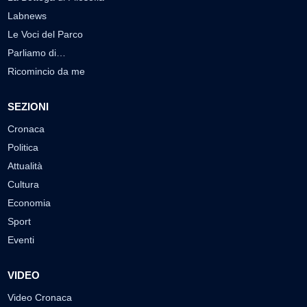
Labnews
Le Voci del Parco
Parliamo di…
Ricomincio da me
SEZIONI
Cronaca
Politica
Attualità
Cultura
Economia
Sport
Eventi
VIDEO
Video Cronaca