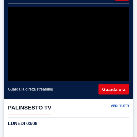
Guarda ora
Guarda la diretta streaming
VEDI TUTTI
PALINSESTO TV
LUNEDI 03/08