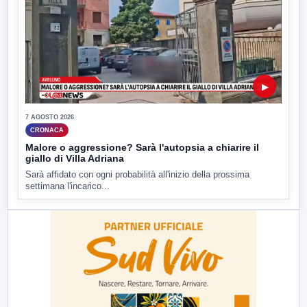
▶
7 AGOSTO 2026
CRONACA
Malore o aggressione? Sarà l'autopsia a chiarire il
giallo di Villa Adriana
Sarà affidato con ogni probabilità all'inizio della prossima
settimana l'incarico...