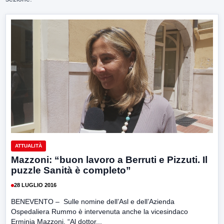
ATTUALITÀ
Mazzoni: “buon lavoro a Berruti e Pizzuti. Il
puzzle Sanità è completo”
28 LUGLIO 2016
BENEVENTO – Sulle nomine dell’Asl e dell’Azienda
Ospedaliera Rummo è intervenuta anche la vicesindaco
Erminia Mazzoni. “Al dottor...