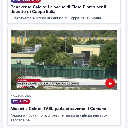
Benevento Calcio: Le scelte di Floro Flores per il
debutto di Coppa Italia
Il Benevento è pronto al debutto di Coppa Italia. Scelte...
▶
7 AGOSTO 2026
ATTUALITÀ
Miasmi e Calore, l'ASL parla attraverso il Comune
Nessuna nuova moria di pesci e nessuna criticità igienico-
sanitaria nel...