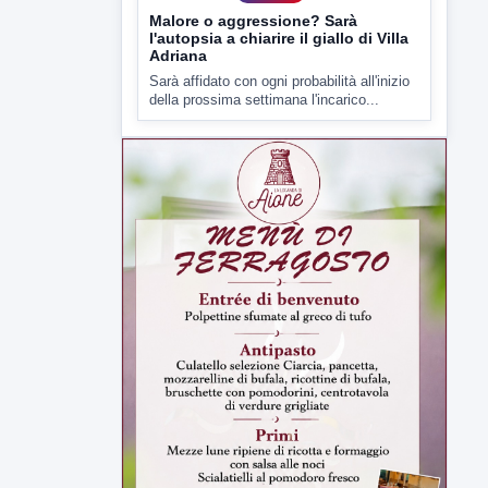
della prossima settimana l'incarico...