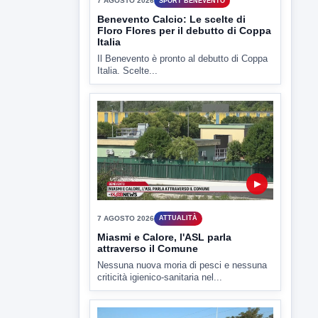
Il Benevento è pronto al debutto di Coppa
Italia. Scelte...
▶
7 AGOSTO 2026
ATTUALITÀ
Miasmi e Calore, l'ASL parla
attraverso il Comune
Nessuna nuova moria di pesci e nessuna
criticità igienico-sanitaria nel...