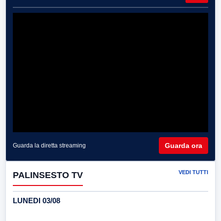
Guarda ora
Guarda la diretta streaming
VEDI TUTTI
PALINSESTO TV
LUNEDI 03/08