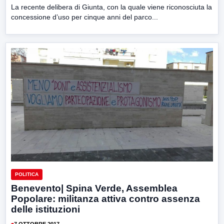
La recente delibera di Giunta, con la quale viene riconosciuta la
concessione d’uso per cinque anni del parco...
POLITICA
Benevento| Spina Verde, Assemblea
Popolare: militanza attiva contro assenza
delle istituzioni