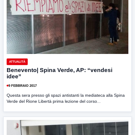
ATTUALITÀ
Benevento| Spina Verde, AP: “vendesi
idee”
9 FEBBRAIO 2017
Questa sera presso gli spazi antistanti la mediateca alla Spina
Verde del Rione Libertà prima lezione del corso...