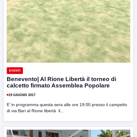
EVENTI
Benevento| Al Rione Libertà il torneo di
calcetto firmato Assemblea Popolare
19 GIUGNO 2017
E’ in programma questa sera alle ore 19:00 presso il campetto
di via Bari al Rione libertá il...