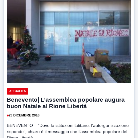
ATTUALITÀ
Benevento| L’assemblea popolare augura
buon Natale al Rione Libertà
23 DICEMBRE 2016
BENEVENTO – “Dove le istituzioni latitano: l’autorganizzazione
risponde”, chiaro è il messaggio che l’assemblea popolare del
Rione Libertà...