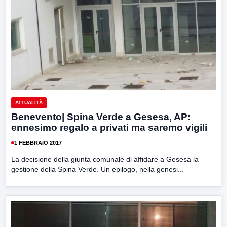
ATTUALITÀ
Benevento| Spina Verde a Gesesa, AP:
ennesimo regalo a privati ma saremo vigili
1 FEBBRAIO 2017
La decisione della giunta comunale di affidare a Gesesa la
gestione della Spina Verde. Un epilogo, nella genesi...