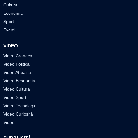
Cultura
Economia
Sport
Eventi
VIDEO
Video Cronaca
Video Politica
Video Attualità
Video Economia
Video Cultura
Video Sport
Video Tecnologie
Video Curiosità
Video