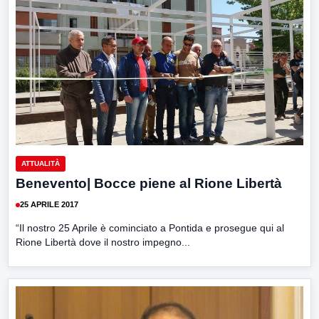
ATTUALITÀ
Benevento| Bocce piene al Rione Libertà
25 APRILE 2017
“Il nostro 25 Aprile è cominciato a Pontida e prosegue qui al
Rione Libertà dove il nostro impegno...