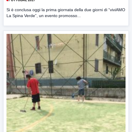
7 OTTOBRE 2017
Si è conclusa oggi la prima giornata della due giorni di “viviAMO
La Spina Verde”, un evento promosso...