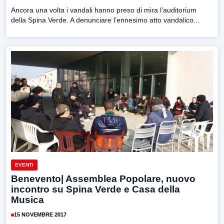
Ancora una volta i vandali hanno preso di mira l’auditorium
della Spina Verde. A denunciare l’ennesimo atto vandalico...
EVENTI
Benevento| Assemblea Popolare, nuovo
incontro su Spina Verde e Casa della
Musica
15 NOVEMBRE 2017