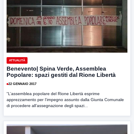
ATTUALITÀ
Benevento| Spina Verde, Assemblea
Popolare: spazi gestiti dal Rione Libertà
22 GENNAIO 2017
“L’assemblea popolare del Rione Libertà esprime
apprezzamento per l’impegno assunto dalla Giunta Comunale
di procedere all’assegnazione degli spazi...