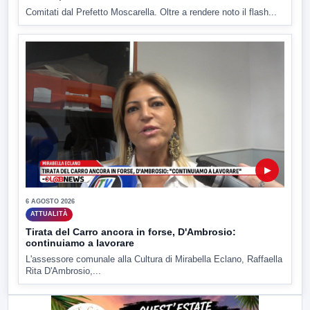
Comitati dal Prefetto Moscarella. Oltre a rendere noto il flash...
▶
6 AGOSTO 2026
ATTUALITÀ
Tirata del Carro ancora in forse, D'Ambrosio:
continuiamo a lavorare
L'assessore comunale alla Cultura di Mirabella Eclano, Raffaella
Rita D'Ambrosio,...