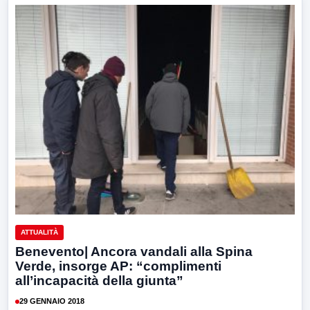
ATTUALITÀ
Benevento| Ancora vandali alla Spina
Verde, insorge AP: “complimenti
all’incapacità della giunta”
29 GENNAIO 2018