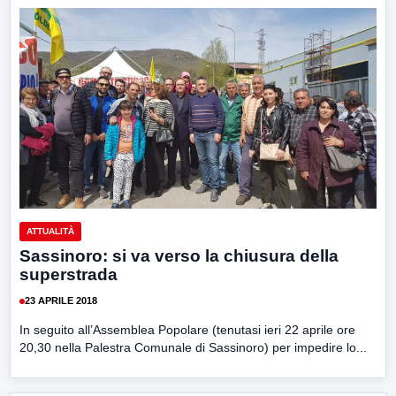
ATTUALITÀ
Sassinoro: si va verso la chiusura della
superstrada
23 APRILE 2018
In seguito all’Assemblea Popolare (tenutasi ieri 22 aprile ore
20,30 nella Palestra Comunale di Sassinoro) per impedire lo...