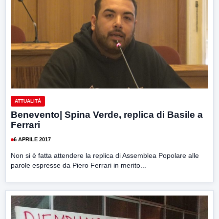
ATTUALITÀ
Benevento| Spina Verde, replica di Basile a
Ferrari
6 APRILE 2017
Non si è fatta attendere la replica di Assemblea Popolare alle
parole espresse da Piero Ferrari in merito...