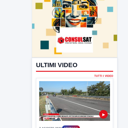
ULTIMI VIDEO
TUTTI I VIDEO