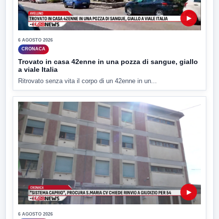
▶
6 AGOSTO 2026
CRONACA
Trovato in casa 42enne in una pozza di sangue, giallo
a viale Italia
Ritrovato senza vita il corpo di un 42enne in un...
▶
6 AGOSTO 2026