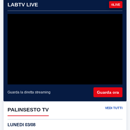
LABTV LIVE
LIVE
Guarda ora
Guarda la diretta streaming
VEDI TUTTI
PALINSESTO TV
LUNEDI 03/08