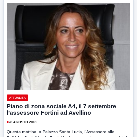
ATTUALITÀ
Piano di zona sociale A4, il 7 settembre
l’assessore Fortini ad Avellino
28 AGOSTO 2018
Questa mattina, a Palazzo Santa Lucia, l’Assessore alle