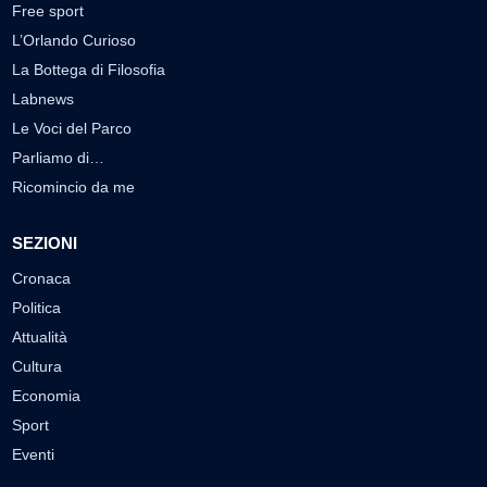
Free sport
L’Orlando Curioso
La Bottega di Filosofia
Labnews
Le Voci del Parco
Parliamo di…
Ricomincio da me
SEZIONI
Cronaca
Politica
Attualità
Cultura
Economia
Sport
Eventi