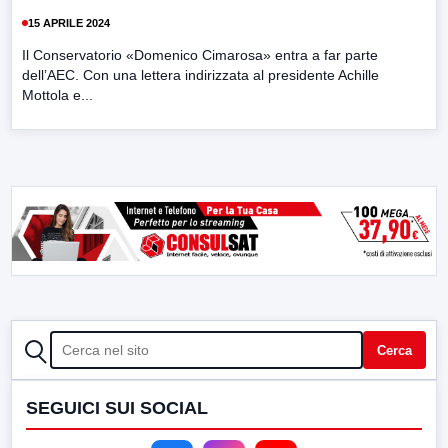
15 APRILE 2024
Il Conservatorio «Domenico Cimarosa» entra a far parte
dell’AEC. Con una lettera indirizzata al presidente Achille
Mottola e...
CERCA
Cerca
SEGUICI SUI SOCIAL