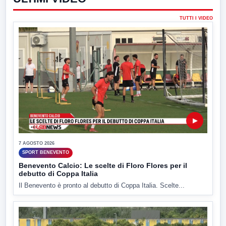
TUTTI I VIDEO
▶
7 AGOSTO 2026
SPORT BENEVENTO
Benevento Calcio: Le scelte di Floro Flores per il
debutto di Coppa Italia
Il Benevento è pronto al debutto di Coppa Italia. Scelte...