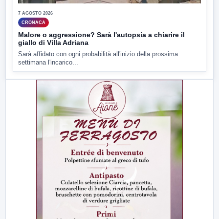
7 AGOSTO 2026
CRONACA
Malore o aggressione? Sarà l'autopsia a chiarire il
giallo di Villa Adriana
Sarà affidato con ogni probabilità all'inizio della prossima
settimana l'incarico...