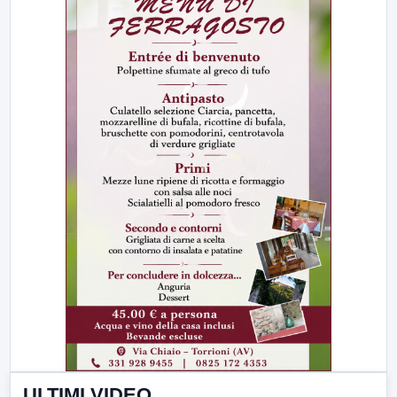
ULTIMI VIDEO