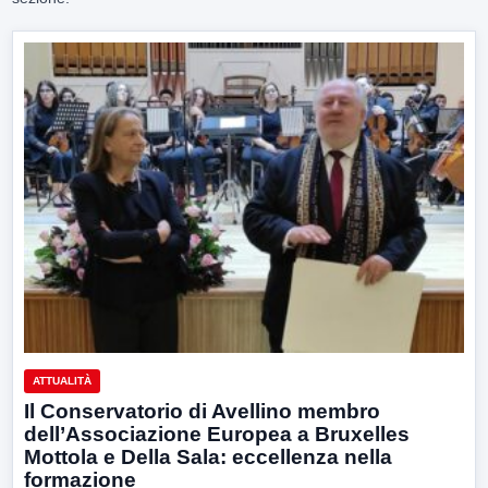
ATTUALITÀ
Il Conservatorio di Avellino membro
dell’Associazione Europea a Bruxelles
Mottola e Della Sala: eccellenza nella
formazione