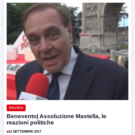
POLITICA
Benevento| Assoluzione Mastella, le
reazioni politiche
12 SETTEMBRE 2017