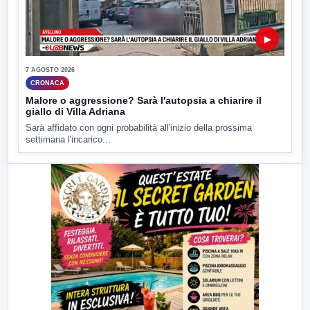
▶
7 AGOSTO 2026
CRONACA
Malore o aggressione? Sarà l'autopsia a chiarire il
giallo di Villa Adriana
Sarà affidato con ogni probabilità all'inizio della prossima
settimana l'incarico...