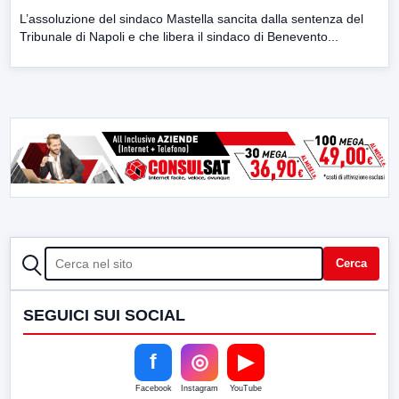
L’assoluzione del sindaco Mastella sancita dalla sentenza del
Tribunale di Napoli e che libera il sindaco di Benevento...
CERCA
Cerca
SEGUICI SUI SOCIAL
f
◎
▶
Facebook
Instagram
YouTube