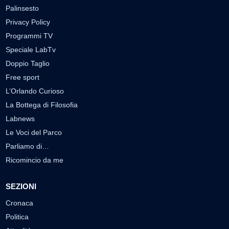
Palinsesto
Privacy Policy
Programmi TV
Speciale LabTv
Doppio Taglio
Free sport
L’Orlando Curioso
La Bottega di Filosofia
Labnews
Le Voci del Parco
Parliamo di…
Ricomincio da me
SEZIONI
Cronaca
Politica