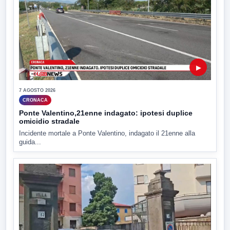
▶
7 AGOSTO 2026
CRONACA
Ponte Valentino,21enne indagato: ipotesi duplice
omicidio stradale
Incidente mortale a Ponte Valentino, indagato il 21enne alla
guida...