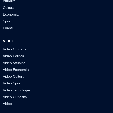
Attualità
Cultura
Economia
Sport
Eventi
VIDEO
Video Cronaca
Video Politica
Video Attualità
Video Economia
Video Cultura
Video Sport
Video Tecnologie
Video Curiosità
Video