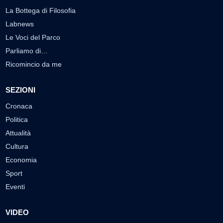
La Bottega di Filosofia
Labnews
Le Voci del Parco
Parliamo di…
Ricomincio da me
SEZIONI
Cronaca
Politica
Attualità
Cultura
Economia
Sport
Eventi
VIDEO