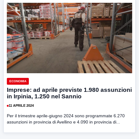
ECONOMIA
Imprese: ad aprile previste 1.980 assunzioni
in Irpinia, 1.250 nel Sannio
11 APRILE 2024
Per il trimestre aprile-giugno 2024 sono programmate 6.270
assunzioni in provincia di Avellino e 4.090 in provincia di...