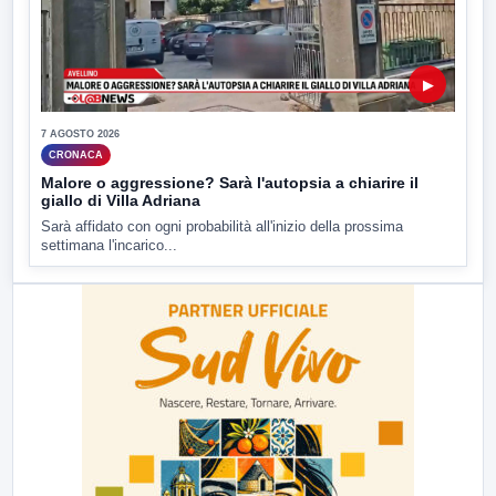
▶
7 AGOSTO 2026
CRONACA
Malore o aggressione? Sarà l'autopsia a chiarire il
giallo di Villa Adriana
Sarà affidato con ogni probabilità all'inizio della prossima
settimana l'incarico...