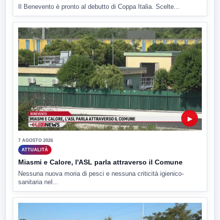
Il Benevento è pronto al debutto di Coppa Italia. Scelte...
▶
7 AGOSTO 2026
ATTUALITÀ
Miasmi e Calore, l'ASL parla attraverso il Comune
Nessuna nuova moria di pesci e nessuna criticità igienico-
sanitaria nel...