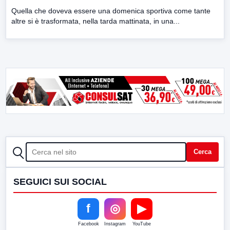
Quella che doveva essere una domenica sportiva come tante
altre si è trasformata, nella tarda mattinata, in una...
CERCA
Cerca
SEGUICI SUI SOCIAL
f
◎
▶
Facebook
Instagram
YouTube