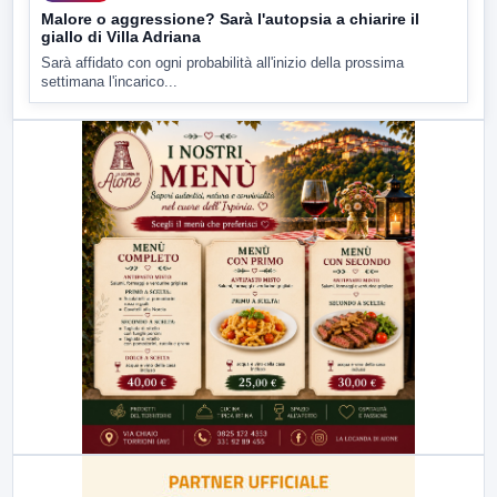
Malore o aggressione? Sarà l'autopsia a chiarire il
giallo di Villa Adriana
Sarà affidato con ogni probabilità all'inizio della prossima
settimana l'incarico...