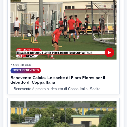
▶
7 AGOSTO 2026
SPORT BENEVENTO
Benevento Calcio: Le scelte di Floro Flores per il
debutto di Coppa Italia
Il Benevento è pronto al debutto di Coppa Italia. Scelte...