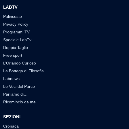
LABTV
Palinsesto
Privacy Policy
Programmi TV
Speciale LabTv
Doppio Taglio
Free sport
L’Orlando Curioso
La Bottega di Filosofia
Labnews
Le Voci del Parco
Parliamo di…
Ricomincio da me
SEZIONI
Cronaca