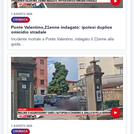
▶
7 AGOSTO 2026
CRONACA
Ponte Valentino,21enne indagato: ipotesi duplice
omicidio stradale
Incidente mortale a Ponte Valentino, indagato il 21enne alla
guida...
▶
7 AGOSTO 2026
CRONACA