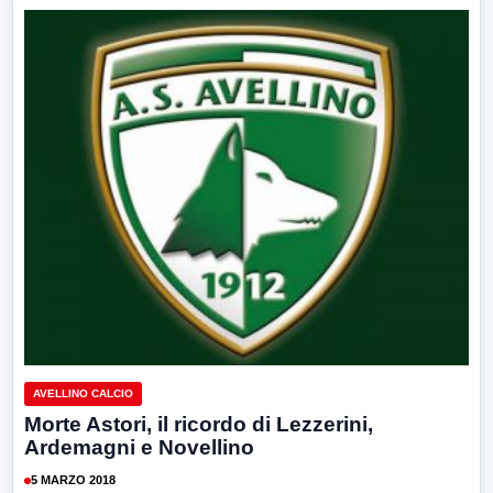
AVELLINO CALCIO
Morte Astori, il ricordo di Lezzerini,
Ardemagni e Novellino
5 MARZO 2018