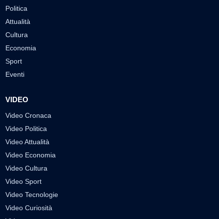
Politica
Attualità
Cultura
Economia
Sport
Eventi
VIDEO
Video Cronaca
Video Politica
Video Attualità
Video Economia
Video Cultura
Video Sport
Video Tecnologie
Video Curiosità