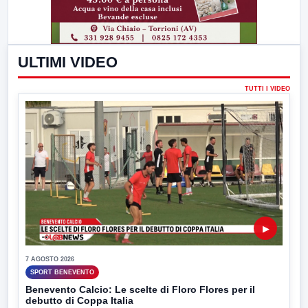
ULTIMI VIDEO
TUTTI I VIDEO
▶
7 AGOSTO 2026
SPORT BENEVENTO
Benevento Calcio: Le scelte di Floro Flores per il
debutto di Coppa Italia