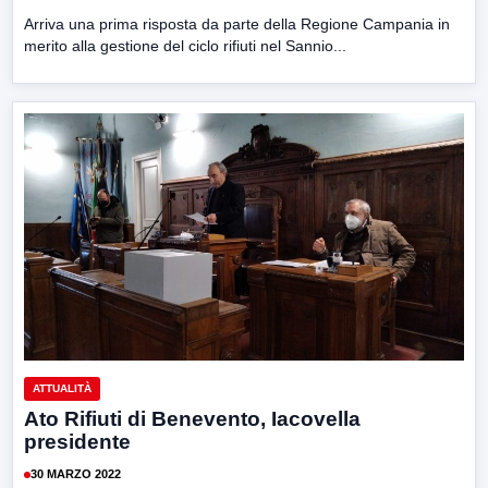
Arriva una prima risposta da parte della Regione Campania in
merito alla gestione del ciclo rifiuti nel Sannio...
ATTUALITÀ
Ato Rifiuti di Benevento, Iacovella
presidente
30 MARZO 2022