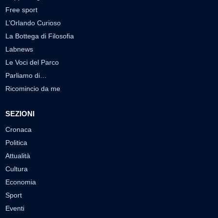
Free sport
L’Orlando Curioso
La Bottega di Filosofia
Labnews
Le Voci del Parco
Parliamo di…
Ricomincio da me
SEZIONI
Cronaca
Politica
Attualità
Cultura
Economia
Sport
Eventi