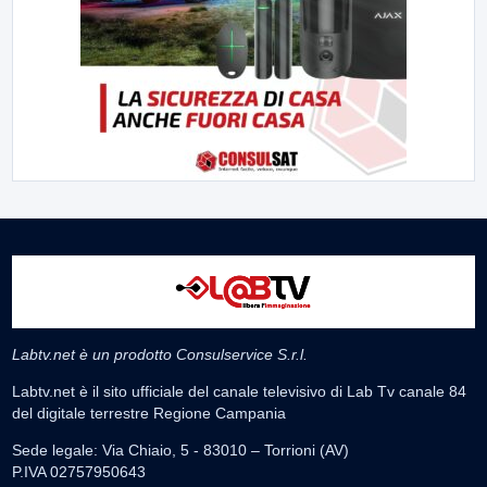
Labtv.net è un prodotto Consulservice S.r.l.
Labtv.net è il sito ufficiale del canale televisivo di Lab Tv canale 84
del digitale terrestre Regione Campania
Sede legale: Via Chiaio, 5 - 83010 – Torrioni (AV)
P.IVA 02757950643