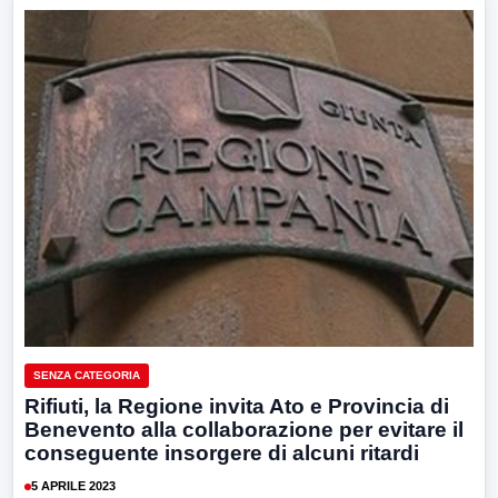
SENZA CATEGORIA
Rifiuti, la Regione invita Ato e Provincia di
Benevento alla collaborazione per evitare il
conseguente insorgere di alcuni ritardi
5 APRILE 2023