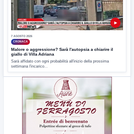
▶
7 AGOSTO 2026
CRONACA
Malore o aggressione? Sarà l'autopsia a chiarire il
giallo di Villa Adriana
Sarà affidato con ogni probabilità all'inizio della prossima
settimana l'incarico...