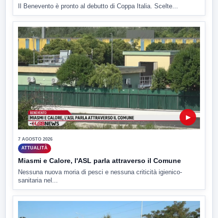
Il Benevento è pronto al debutto di Coppa Italia. Scelte...
▶
7 AGOSTO 2026
ATTUALITÀ
Miasmi e Calore, l'ASL parla attraverso il Comune
Nessuna nuova moria di pesci e nessuna criticità igienico-
sanitaria nel...