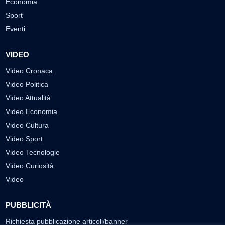
Economia
Sport
Eventi
VIDEO
Video Cronaca
Video Politica
Video Attualità
Video Economia
Video Cultura
Video Sport
Video Tecnologie
Video Curiosità
Video
PUBBLICITÀ
Richiesta pubblicazione articoli/banner