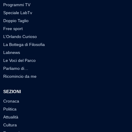
Programmi TV
Speciale LabTv
Doppio Taglio
Free sport
L’Orlando Curioso
La Bottega di Filosofia
Labnews
Le Voci del Parco
Parliamo di…
Ricomincio da me
SEZIONI
Cronaca
Politica
Attualità
Cultura