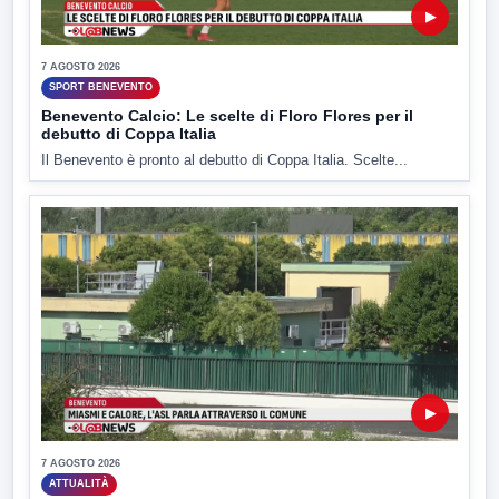
▶
7 AGOSTO 2026
SPORT BENEVENTO
Benevento Calcio: Le scelte di Floro Flores per il
debutto di Coppa Italia
Il Benevento è pronto al debutto di Coppa Italia. Scelte...
▶
7 AGOSTO 2026
ATTUALITÀ