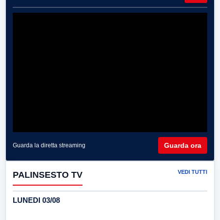
Guarda ora
Guarda la diretta streaming
VEDI TUTTI
PALINSESTO TV
LUNEDI 03/08