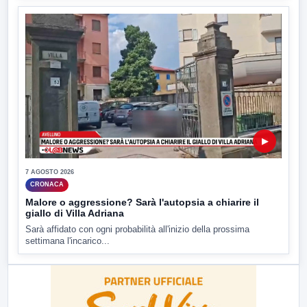
▶
7 AGOSTO 2026
CRONACA
Malore o aggressione? Sarà l'autopsia a chiarire il
giallo di Villa Adriana
Sarà affidato con ogni probabilità all'inizio della prossima
settimana l'incarico...