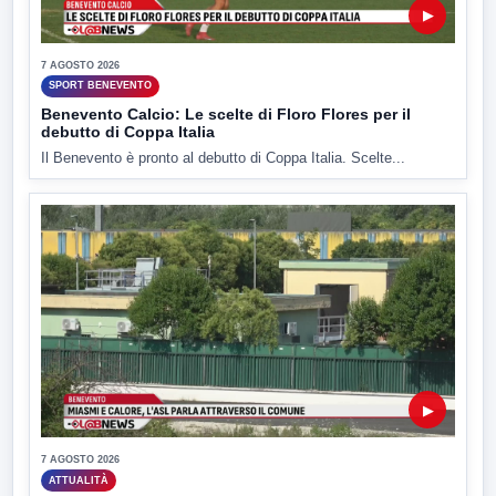
▶
7 AGOSTO 2026
SPORT BENEVENTO
Benevento Calcio: Le scelte di Floro Flores per il
debutto di Coppa Italia
Il Benevento è pronto al debutto di Coppa Italia. Scelte...
▶
7 AGOSTO 2026
ATTUALITÀ