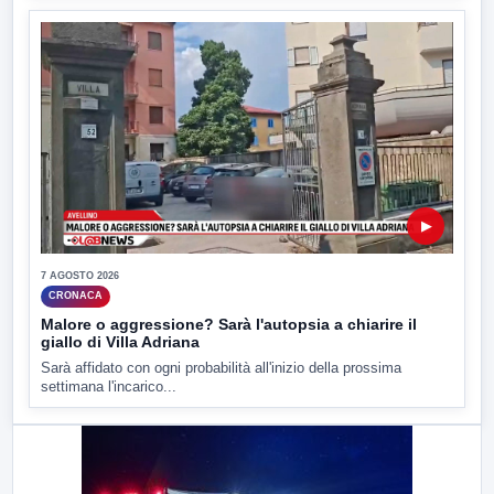
▶
7 AGOSTO 2026
CRONACA
Malore o aggressione? Sarà l'autopsia a chiarire il
giallo di Villa Adriana
Sarà affidato con ogni probabilità all'inizio della prossima
settimana l'incarico...