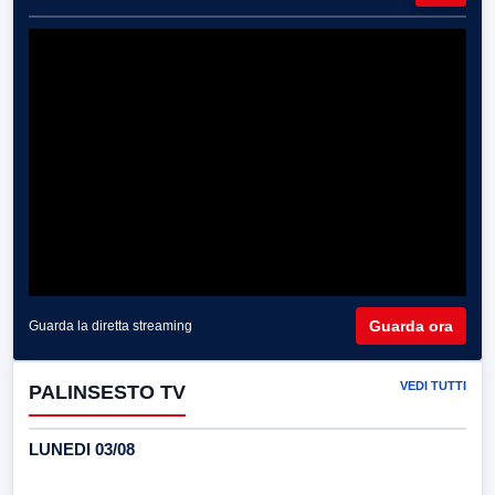
Guarda ora
Guarda la diretta streaming
VEDI TUTTI
PALINSESTO TV
LUNEDI 03/08