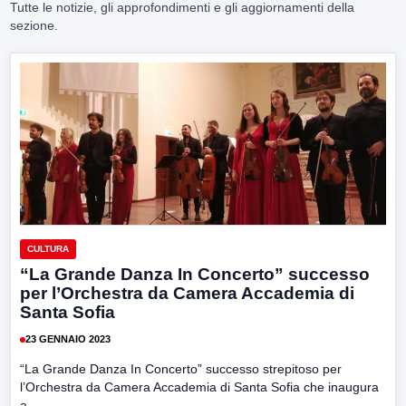
Tutte le notizie, gli approfondimenti e gli aggiornamenti della
sezione.
CULTURA
“La Grande Danza In Concerto” successo
per l’Orchestra da Camera Accademia di
Santa Sofia
23 GENNAIO 2023
“La Grande Danza In Concerto” successo strepitoso per
l’Orchestra da Camera Accademia di Santa Sofia che inaugura
a...