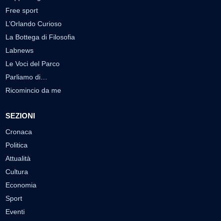
Free sport
L’Orlando Curioso
La Bottega di Filosofia
Labnews
Le Voci del Parco
Parliamo di…
Ricomincio da me
SEZIONI
Cronaca
Politica
Attualità
Cultura
Economia
Sport
Eventi