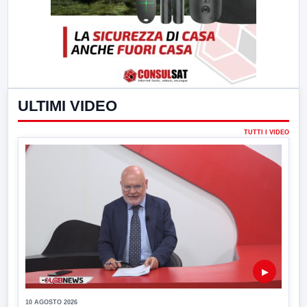
ULTIMI VIDEO
TUTTI I VIDEO
▶
10 AGOSTO 2026