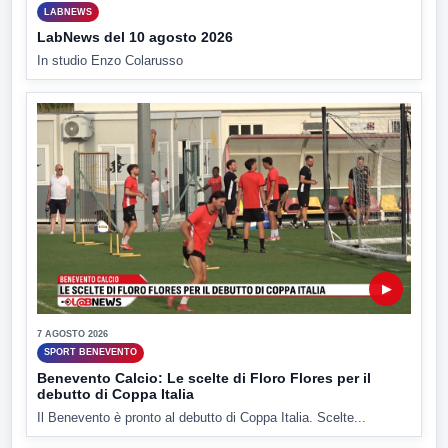
LABNEWS
LabNews del 10 agosto 2026
In studio Enzo Colarusso
▶
7 AGOSTO 2026
SPORT BENEVENTO
Benevento Calcio: Le scelte di Floro Flores per il
debutto di Coppa Italia
Il Benevento è pronto al debutto di Coppa Italia. Scelte...