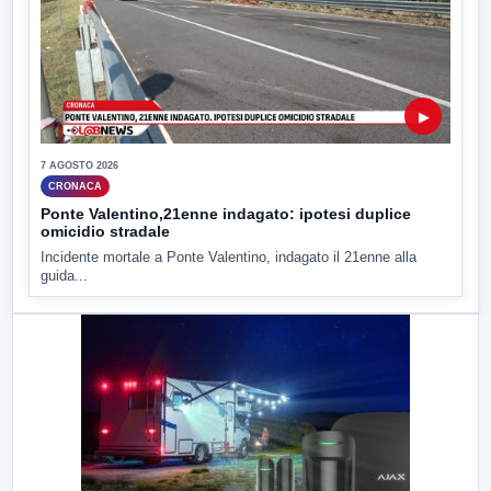
▶
7 AGOSTO 2026
CRONACA
Ponte Valentino,21enne indagato: ipotesi duplice
omicidio stradale
Incidente mortale a Ponte Valentino, indagato il 21enne alla
guida...