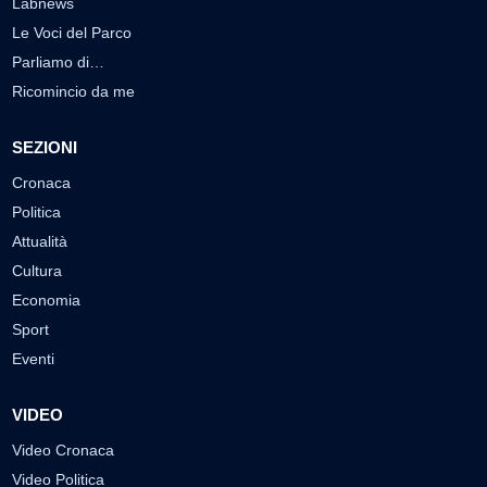
Labnews
Le Voci del Parco
Parliamo di…
Ricomincio da me
SEZIONI
Cronaca
Politica
Attualità
Cultura
Economia
Sport
Eventi
VIDEO
Video Cronaca
Video Politica