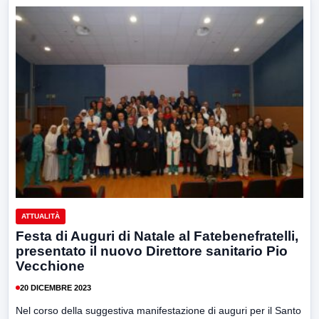
ATTUALITÀ
Festa di Auguri di Natale al Fatebenefratelli,
presentato il nuovo Direttore sanitario Pio
Vecchione
20 DICEMBRE 2023
Nel corso della suggestiva manifestazione di auguri per il Santo