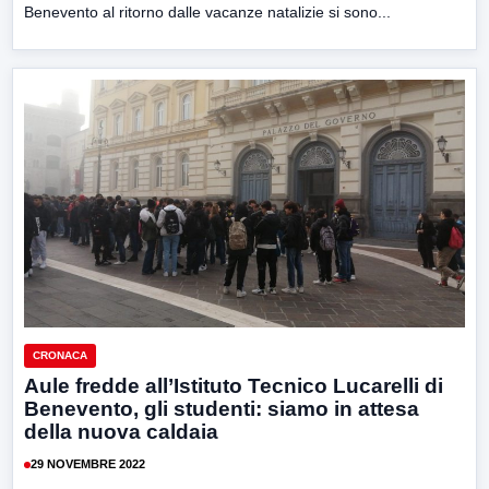
Benevento al ritorno dalle vacanze natalizie si sono...
CRONACA
Aule fredde all’Istituto Tecnico Lucarelli di
Benevento, gli studenti: siamo in attesa
della nuova caldaia
29 NOVEMBRE 2022