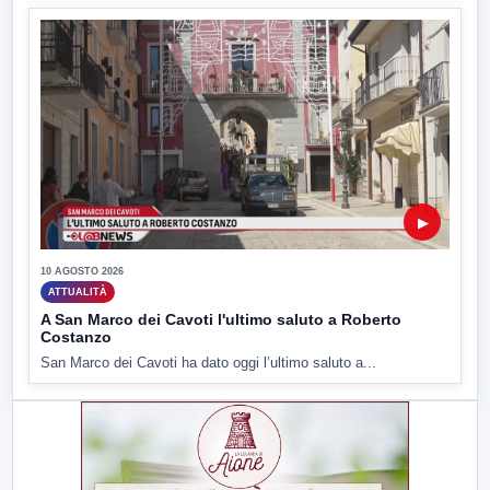
▶
10 AGOSTO 2026
ATTUALITÀ
A San Marco dei Cavoti l'ultimo saluto a Roberto
Costanzo
San Marco dei Cavoti ha dato oggi l’ultimo saluto a...