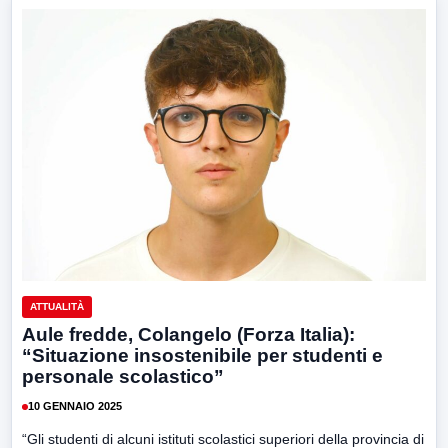
ATTUALITÀ
Aule fredde, Colangelo (Forza Italia):
“Situazione insostenibile per studenti e
personale scolastico”
10 GENNAIO 2025
“Gli studenti di alcuni istituti scolastici superiori della provincia di