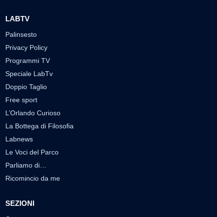
LABTV
Palinsesto
Privacy Policy
Programmi TV
Speciale LabTv
Doppio Taglio
Free sport
L’Orlando Curioso
La Bottega di Filosofia
Labnews
Le Voci del Parco
Parliamo di…
Ricomincio da me
SEZIONI