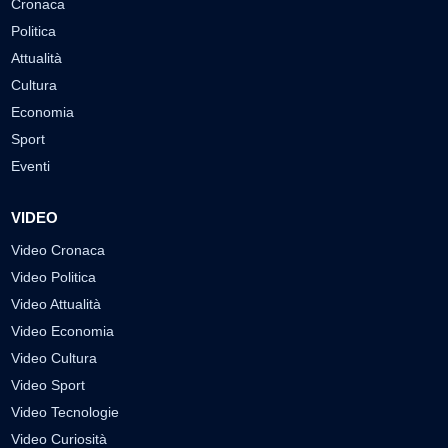
Cronaca
Politica
Attualità
Cultura
Economia
Sport
Eventi
VIDEO
Video Cronaca
Video Politica
Video Attualità
Video Economia
Video Cultura
Video Sport
Video Tecnologie
Video Curiosità