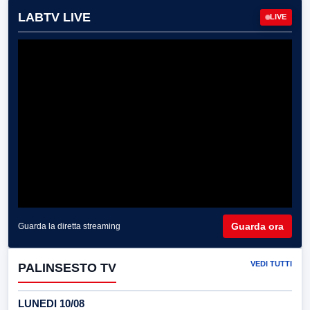
LABTV LIVE
LIVE
Guarda ora
Guarda la diretta streaming
VEDI TUTTI
PALINSESTO TV
LUNEDI 10/08