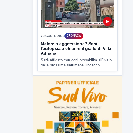
della prossima settimana l'incarico...