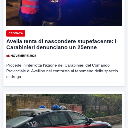
CRONACA
Avella tenta di nascondere stupefacente: i
Carabinieri denunciano un 25enne
6 NOVEMBRE 2025
Procede ininterrotta l’azione dei Carabinieri del Comando
Provinciale di Avellino nel contrasto al fenomeno dello spaccio
di droga:...