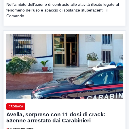
Nell’ambito dell’azione di contrasto alle attività illecite legate al
fenomeno dell’uso e spaccio di sostanze stupefacenti, il
Comando...
CRONACA
Avella, sorpreso con 11 dosi di crack:
53enne arrestato dai Carabinieri