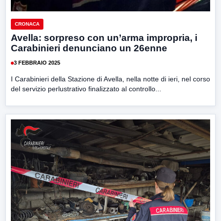
CRONACA
Avella: sorpreso con un’arma impropria, i
Carabinieri denunciano un 26enne
3 FEBBRAIO 2025
I Carabinieri della Stazione di Avella, nella notte di ieri, nel corso
del servizio perlustrativo finalizzato al controllo...