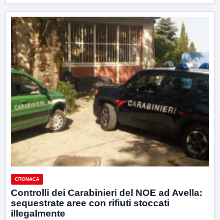
CRONACA
Controlli dei Carabinieri del NOE ad Avella:
sequestrate aree con rifiuti stoccati
illegalmente