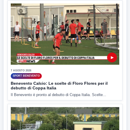
▶
7 AGOSTO 2026
SPORT BENEVENTO
Benevento Calcio: Le scelte di Floro Flores per il
debutto di Coppa Italia
Il Benevento è pronto al debutto di Coppa Italia. Scelte...