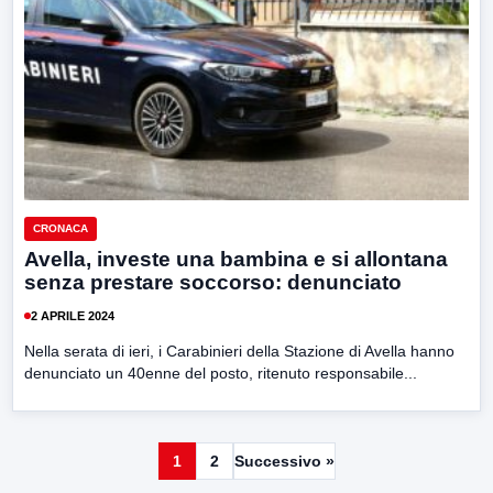
CRONACA
Avella, investe una bambina e si allontana
senza prestare soccorso: denunciato
2 APRILE 2024
Nella serata di ieri, i Carabinieri della Stazione di Avella hanno
denunciato un 40enne del posto, ritenuto responsabile...
1
2
Successivo »