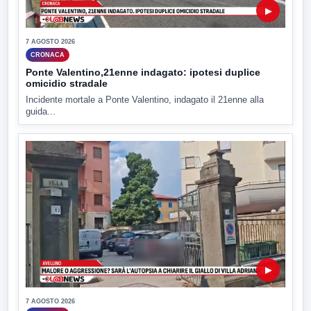
▶
7 AGOSTO 2026
CRONACA
Ponte Valentino,21enne indagato: ipotesi duplice
omicidio stradale
Incidente mortale a Ponte Valentino, indagato il 21enne alla
guida...
▶
7 AGOSTO 2026