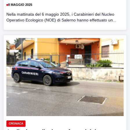
8 MAGGIO 2025
Nella mattinata del 6 maggio 2025, i Carabinieri del Nucleo
Operativo Ecologico (NOE) di Salerno hanno effettuato un...
CRONACA