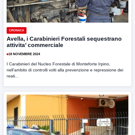
CRONACA
Avella, i Carabinieri Forestali sequestrano
attivita’ commerciale
18 NOVEMBRE 2024
I Carabinieri del Nucleo Forestale di Monteforte Irpino,
nell’ambito di controlli volti alla prevenzione e repressione dei
reati...