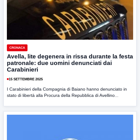
CRONACA
Avella, lite degenera in rissa durante la festa
patronale: due uomini denunciati dai
Carabinieri
15 SETTEMBRE 2025
I Carabinieri della Compagnia di Baiano hanno denunciato in
stato di libertà alla Procura della Repubblica di Avellino...