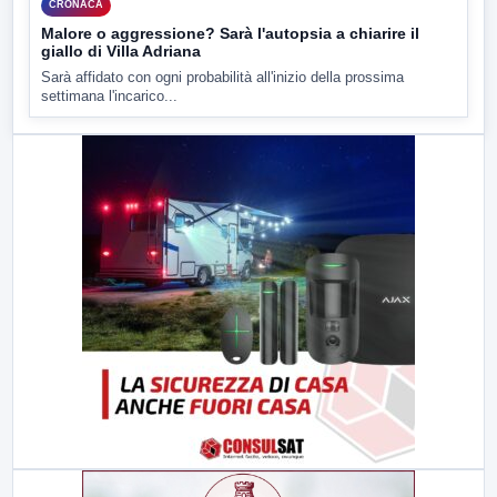
CRONACA
Malore o aggressione? Sarà l'autopsia a chiarire il
giallo di Villa Adriana
Sarà affidato con ogni probabilità all'inizio della prossima
settimana l'incarico...