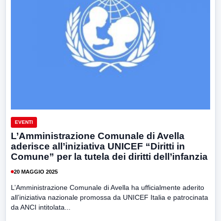
EVENTI
L’Amministrazione Comunale di Avella
aderisce all’iniziativa UNICEF “Diritti in
Comune” per la tutela dei diritti dell’infanzia
20 MAGGIO 2025
L’Amministrazione Comunale di Avella ha ufficialmente aderito
all’iniziativa nazionale promossa da UNICEF Italia e patrocinata
da ANCI intitolata...