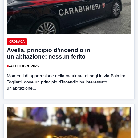
CRONACA
Avella, principio d’incendio in
un’abitazione: nessun ferito
24 OTTOBRE 2025
Momenti di apprensione nella mattinata di oggi in via Palmiro
Togliatti, dove un principio d’incendio ha interessato
un’abitazione...