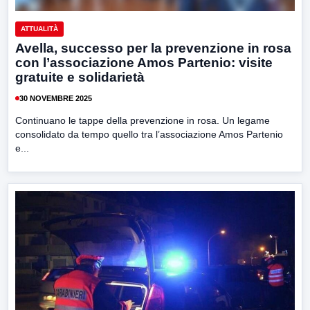
ATTUALITÀ
Avella, successo per la prevenzione in rosa
con l’associazione Amos Partenio: visite
gratuite e solidarietà
30 NOVEMBRE 2025
Continuano le tappe della prevenzione in rosa. Un legame
consolidato da tempo quello tra l’associazione Amos Partenio
e...