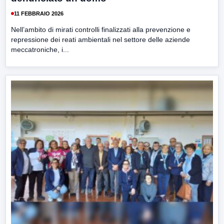
11 FEBBRAIO 2026
Nell’ambito di mirati controlli finalizzati alla prevenzione e
repressione dei reati ambientali nel settore delle aziende
meccatroniche, i...