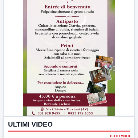
ULTIMI VIDEO
TUTTI I VIDEO