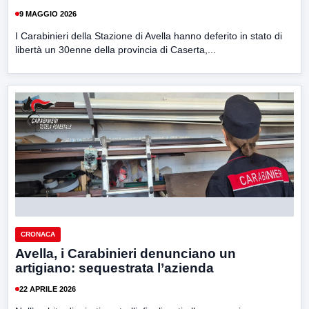
9 MAGGIO 2026
I Carabinieri della Stazione di Avella hanno deferito in stato di
libertà un 30enne della provincia di Caserta,...
CRONACA
Avella, i Carabinieri denunciano un
artigiano: sequestrata l’azienda
22 APRILE 2026