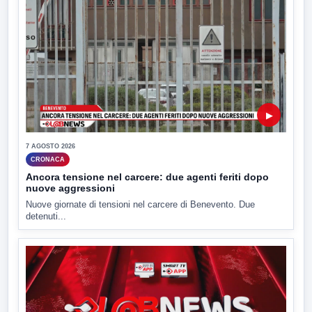
▶
7 AGOSTO 2026
CRONACA
Ancora tensione nel carcere: due agenti feriti dopo
nuove aggressioni
Nuove giornate di tensioni nel carcere di Benevento. Due
detenuti...