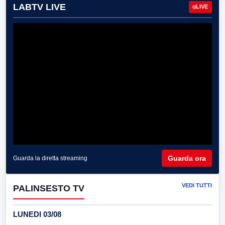
LABTV LIVE
LIVE
Guarda ora
Guarda la diretta streaming
VEDI TUTTI
PALINSESTO TV
LUNEDI 03/08