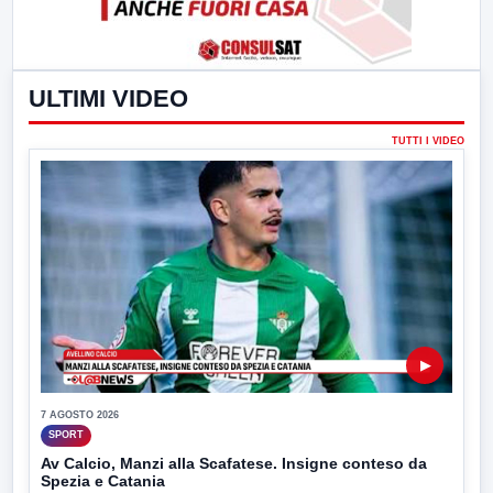
ULTIMI VIDEO
TUTTI I VIDEO
▶
7 AGOSTO 2026
SPORT
Av Calcio, Manzi alla Scafatese. Insigne conteso da
Spezia e Catania