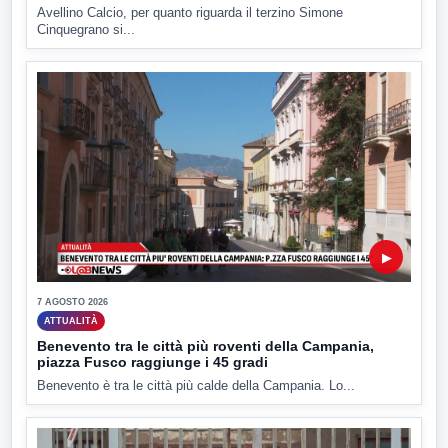
Avellino Calcio, per quanto riguarda il terzino Simone
Cinquegrano si...
▶
7 AGOSTO 2026
ATTUALITÀ
Benevento tra le città più roventi della Campania,
piazza Fusco raggiunge i 45 gradi
Benevento è tra le città più calde della Campania. Lo...