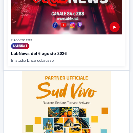
▶
7 AGOSTO 2026
LABNEWS
LabNews del 6 agosto 2026
In studio Enzo colarusso