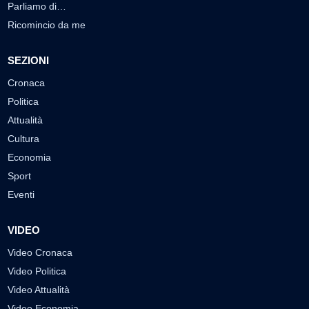
Parliamo di…
Ricomincio da me
SEZIONI
Cronaca
Politica
Attualità
Cultura
Economia
Sport
Eventi
VIDEO
Video Cronaca
Video Politica
Video Attualità
Video Economia