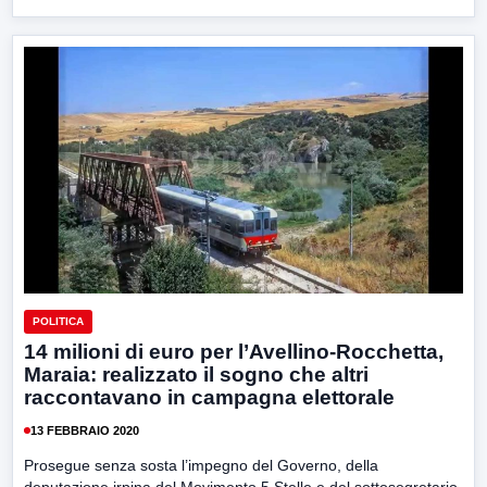
POLITICA
14 milioni di euro per l’Avellino-Rocchetta,
Maraia: realizzato il sogno che altri
raccontavano in campagna elettorale
13 FEBBRAIO 2020
Prosegue senza sosta l’impegno del Governo, della