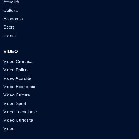
Attualità
Cultura
Economia
Sport
Eventi
VIDEO
Video Cronaca
Video Politica
Video Attualità
Video Economia
Video Cultura
Video Sport
Video Tecnologie
Video Curiosità
Video