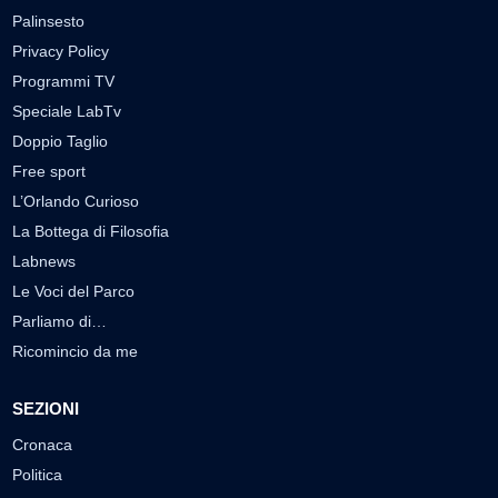
Palinsesto
Privacy Policy
Programmi TV
Speciale LabTv
Doppio Taglio
Free sport
L’Orlando Curioso
La Bottega di Filosofia
Labnews
Le Voci del Parco
Parliamo di…
Ricomincio da me
SEZIONI
Cronaca
Politica