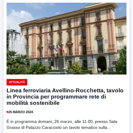
ATTUALITÀ
Linea ferroviaria Avellino-Rocchetta, tavolo
in Provincia per programmare rete di
mobilità sostenibile
25 MARZO 2024
È in programma domani, 26 marzo, alle 11.00, presso Sala
Grasso di Palazzo Caracciolo un tavolo tematico sulla...