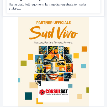
Ha lasciato tutti sgomenti la tragedia registrata ieri sulla
statale...