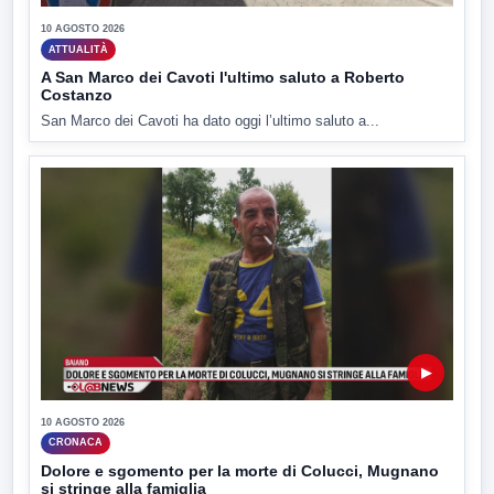
10 AGOSTO 2026
ATTUALITÀ
A San Marco dei Cavoti l'ultimo saluto a Roberto
Costanzo
San Marco dei Cavoti ha dato oggi l’ultimo saluto a...
▶
10 AGOSTO 2026
CRONACA
Dolore e sgomento per la morte di Colucci, Mugnano
si stringe alla famiglia