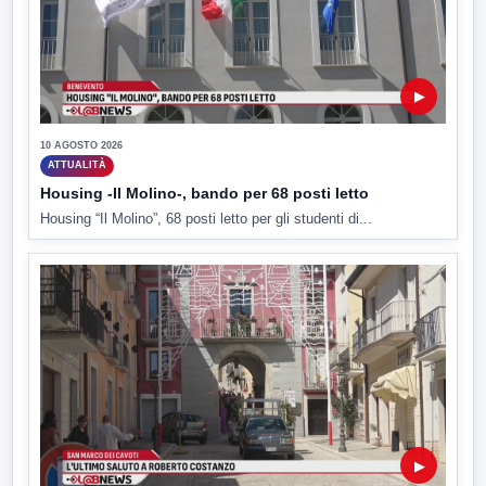
▶
10 AGOSTO 2026
ATTUALITÀ
Housing -Il Molino-, bando per 68 posti letto
Housing “Il Molino”, 68 posti letto per gli studenti di...
▶