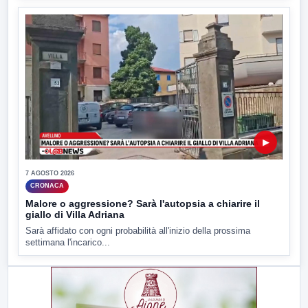
▶
7 AGOSTO 2026
CRONACA
Malore o aggressione? Sarà l'autopsia a chiarire il
giallo di Villa Adriana
Sarà affidato con ogni probabilità all'inizio della prossima
settimana l'incarico...