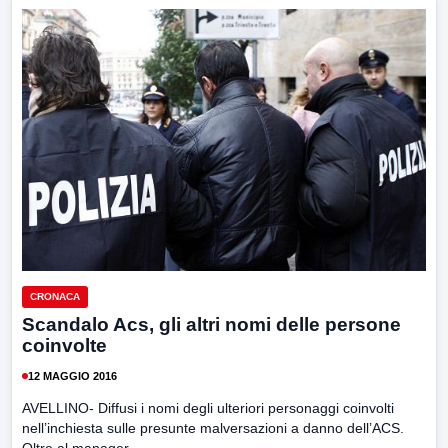
CRONACA
Scandalo Acs, gli altri nomi delle persone
coinvolte
12 MAGGIO 2016
AVELLINO- Diffusi i nomi degli ulteriori personaggi coinvolti
nell’inchiesta sulle presunte malversazioni a danno dell’ACS.