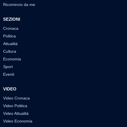
Ricomincio da me
SEZIONI
Cronaca
Politica
Attualità
Cultura
Economia
Sport
Eventi
VIDEO
Video Cronaca
Video Politica
Video Attualità
Video Economia