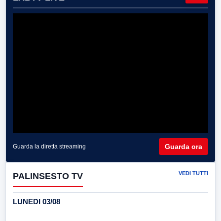
Guarda ora
Guarda la diretta streaming
VEDI TUTTI
PALINSESTO TV
LUNEDI 03/08