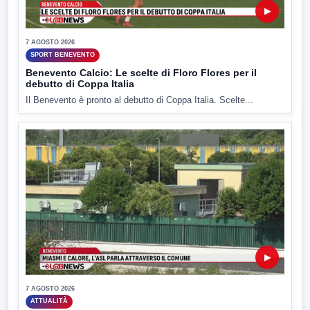
▶
7 AGOSTO 2026
SPORT BENEVENTO
Benevento Calcio: Le scelte di Floro Flores per il
debutto di Coppa Italia
Il Benevento è pronto al debutto di Coppa Italia. Scelte...
▶
7 AGOSTO 2026
ATTUALITÀ