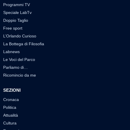
Programmi TV
Speciale LabTv
Doppio Taglio
Free sport
L’Orlando Curioso
La Bottega di Filosofia
Labnews
Le Voci del Parco
Parliamo di…
Ricomincio da me
SEZIONI
Cronaca
Politica
Attualità
Cultura