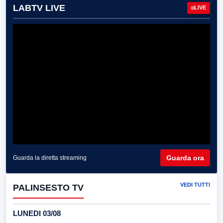
LABTV LIVE
LIVE
Guarda ora
Guarda la diretta streaming
VEDI TUTTI
PALINSESTO TV
LUNEDI 03/08