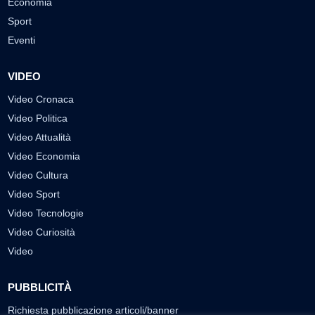
Economia
Sport
Eventi
VIDEO
Video Cronaca
Video Politica
Video Attualità
Video Economia
Video Cultura
Video Sport
Video Tecnologie
Video Curiosità
Video
PUBBLICITÀ
Richiesta pubblicazione articoli/banner