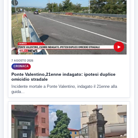
▶
7 AGOSTO 2026
CRONACA
Ponte Valentino,21enne indagato: ipotesi duplice
omicidio stradale
Incidente mortale a Ponte Valentino, indagato il 21enne alla
guida...