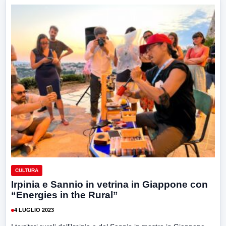
CULTURA
Irpinia e Sannio in vetrina in Giappone con
“Energies in the Rural”
4 LUGLIO 2023