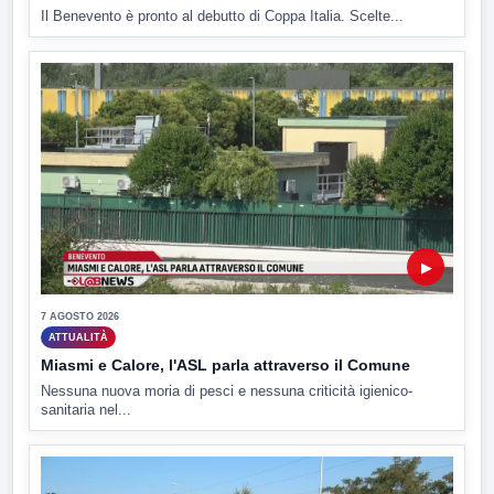
Il Benevento è pronto al debutto di Coppa Italia. Scelte...
▶
7 AGOSTO 2026
ATTUALITÀ
Miasmi e Calore, l'ASL parla attraverso il Comune
Nessuna nuova moria di pesci e nessuna criticità igienico-
sanitaria nel...