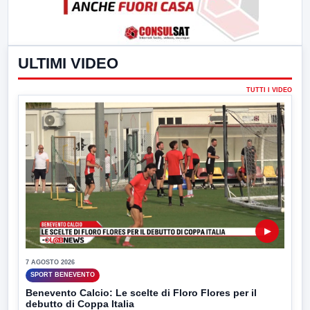
ULTIMI VIDEO
TUTTI I VIDEO
▶
7 AGOSTO 2026
SPORT BENEVENTO
Benevento Calcio: Le scelte di Floro Flores per il
debutto di Coppa Italia