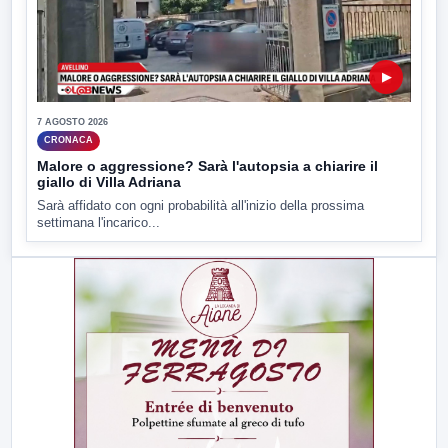
▶
7 AGOSTO 2026
CRONACA
Malore o aggressione? Sarà l'autopsia a chiarire il
giallo di Villa Adriana
Sarà affidato con ogni probabilità all'inizio della prossima
settimana l'incarico...