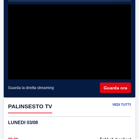
Guarda ora
Guarda la diretta streaming
VEDI TUTTI
PALINSESTO TV
LUNEDI 03/08