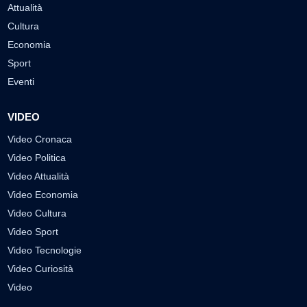
Attualità
Cultura
Economia
Sport
Eventi
VIDEO
Video Cronaca
Video Politica
Video Attualità
Video Economia
Video Cultura
Video Sport
Video Tecnologie
Video Curiosità
Video