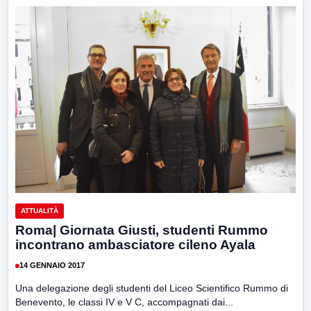
ATTUALITÀ
Roma| Giornata Giusti, studenti Rummo
incontrano ambasciatore cileno Ayala
14 GENNAIO 2017
Una delegazione degli studenti del Liceo Scientifico Rummo di
Benevento, le classi IV e V C, accompagnati dai...