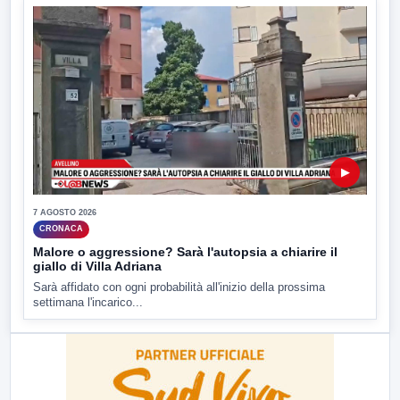
▶
7 AGOSTO 2026
CRONACA
Malore o aggressione? Sarà l'autopsia a chiarire il
giallo di Villa Adriana
Sarà affidato con ogni probabilità all'inizio della prossima
settimana l'incarico...