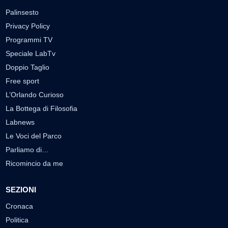
Palinsesto
Privacy Policy
Programmi TV
Speciale LabTv
Doppio Taglio
Free sport
L’Orlando Curioso
La Bottega di Filosofia
Labnews
Le Voci del Parco
Parliamo di…
Ricomincio da me
SEZIONI
Cronaca
Politica