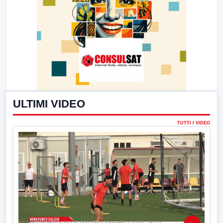
ULTIMI VIDEO
TUTTI I VIDEO