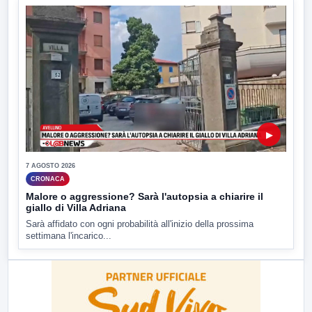
▶
7 AGOSTO 2026
CRONACA
Malore o aggressione? Sarà l'autopsia a chiarire il
giallo di Villa Adriana
Sarà affidato con ogni probabilità all'inizio della prossima
settimana l'incarico...