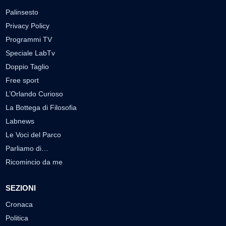
Palinsesto
Privacy Policy
Programmi TV
Speciale LabTv
Doppio Taglio
Free sport
L’Orlando Curioso
La Bottega di Filosofia
Labnews
Le Voci del Parco
Parliamo di…
Ricomincio da me
SEZIONI
Cronaca
Politica