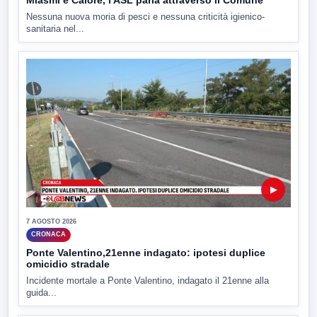
Nessuna nuova moria di pesci e nessuna criticità igienico-
sanitaria nel...
▶
7 AGOSTO 2026
CRONACA
Ponte Valentino,21enne indagato: ipotesi duplice
omicidio stradale
Incidente mortale a Ponte Valentino, indagato il 21enne alla
guida...