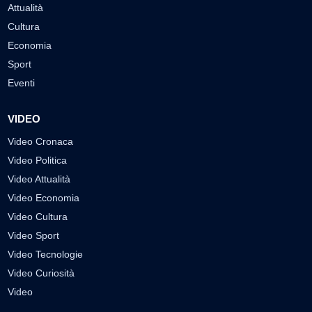
Attualità
Cultura
Economia
Sport
Eventi
VIDEO
Video Cronaca
Video Politica
Video Attualità
Video Economia
Video Cultura
Video Sport
Video Tecnologie
Video Curiosità
Video