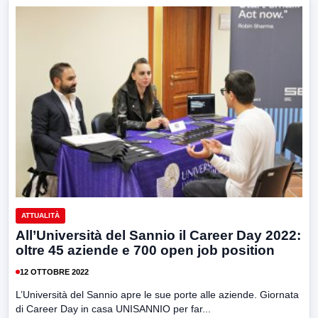
ATTUALITÀ
All’Università del Sannio il Career Day 2022:
oltre 45 aziende e 700 open job position
12 OTTOBRE 2022
L’Università del Sannio apre le sue porte alle aziende. Giornata
di Career Day in casa UNISANNIO per far...