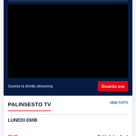
Guarda ora
Guarda la diretta streaming
VEDI TUTTI
PALINSESTO TV
LUNEDI 03/08