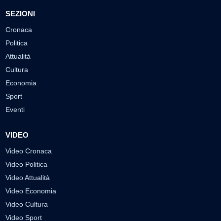
SEZIONI
Cronaca
Politica
Attualità
Cultura
Economia
Sport
Eventi
VIDEO
Video Cronaca
Video Politica
Video Attualità
Video Economia
Video Cultura
Video Sport