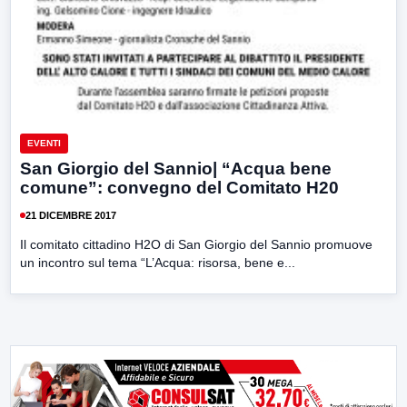
EVENTI
San Giorgio del Sannio| “Acqua bene
comune”: convegno del Comitato H20
21 DICEMBRE 2017
Il comitato cittadino H2O di San Giorgio del Sannio promuove
un incontro sul tema “L’Acqua: risorsa, bene e...