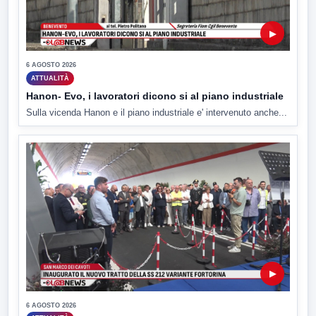
▶
6 AGOSTO 2026
ATTUALITÀ
Hanon- Evo, i lavoratori dicono si al piano industriale
Sulla vicenda Hanon e il piano industriale e' intervenuto anche...
▶
6 AGOSTO 2026