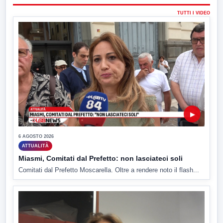
TUTTI I VIDEO
▶
6 AGOSTO 2026
ATTUALITÀ
Miasmi, Comitati dal Prefetto: non lasciateci soli
Comitati dal Prefetto Moscarella. Oltre a rendere noto il flash...