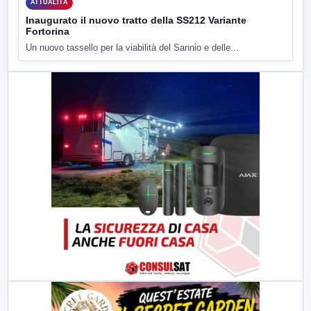
ATTUALITÀ
Inaugurato il nuovo tratto della SS212 Variante
Fortorina
Un nuovo tassello per la viabilità del Sannio e delle...