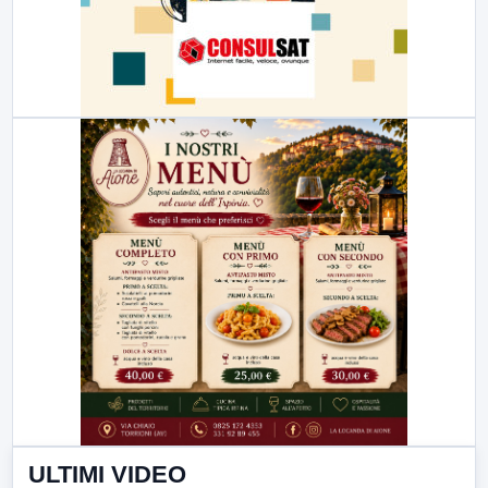
ULTIMI VIDEO