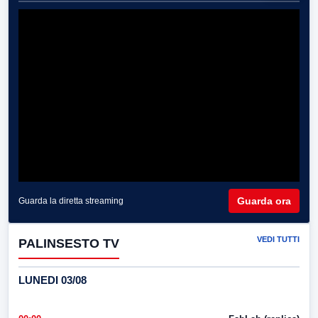
Guarda ora
Guarda la diretta streaming
VEDI TUTTI
PALINSESTO TV
LUNEDI 03/08