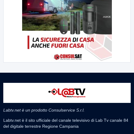
Labtv.net è un prodotto Consulservice S.r.l.
Labtv.net è il sito ufficiale del canale televisivo di Lab Tv canale 84
del digitale terrestre Regione Campania