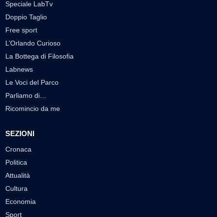
Speciale LabTv
Doppio Taglio
Free sport
L’Orlando Curioso
La Bottega di Filosofia
Labnews
Le Voci del Parco
Parliamo di…
Ricomincio da me
SEZIONI
Cronaca
Politica
Attualità
Cultura
Economia
Sport