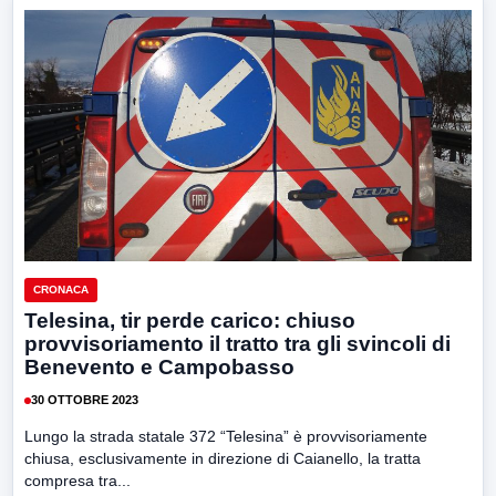
CRONACA
Telesina, tir perde carico: chiuso
provvisoriamento il tratto tra gli svincoli di
Benevento e Campobasso
30 OTTOBRE 2023
Lungo la strada statale 372 “Telesina” è provvisoriamente
chiusa, esclusivamente in direzione di Caianello, la tratta
compresa tra...