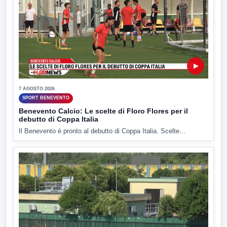
▶
7 AGOSTO 2026
SPORT BENEVENTO
Benevento Calcio: Le scelte di Floro Flores per il
debutto di Coppa Italia
Il Benevento è pronto al debutto di Coppa Italia. Scelte...